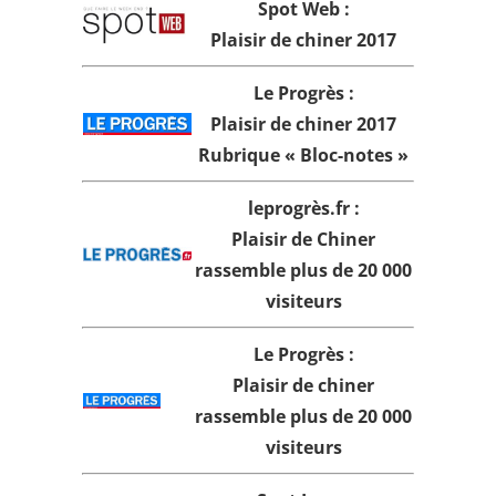
Spot Web
:
Plaisir de chiner 2017
Le Progrès :
Plaisir de chiner 2017
Rubrique « Bloc-notes »
leprogrès.fr :
Plaisir de Chiner
rassemble plus de 20 000
visiteurs
Le Progrès :
Plaisir de chiner
rassemble plus de 20 000
visiteurs