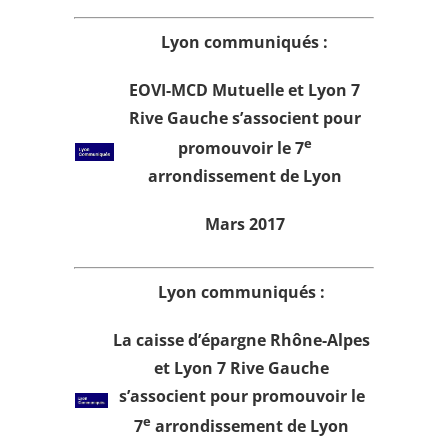
Lyon communiqués :
EOVI-MCD Mutuelle et Lyon 7
Rive Gauche s’associent pour
e
promouvoir le 7
arrondissement de Lyon
Mars 2017
Lyon communiqués :
La caisse d’épargne Rhône-Alpes
et Lyon 7 Rive Gauche
s’associent pour promouvoir le
e
7
arrondissement de Lyon