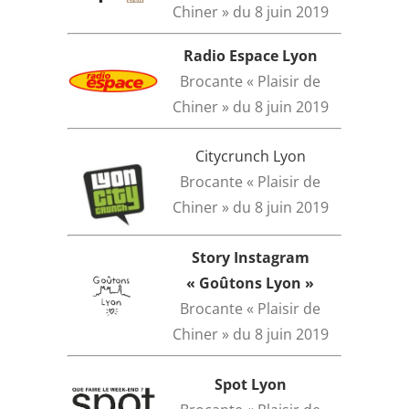
Chiner » du 8 juin 2019
Radio Espace Lyon
Brocante « Plaisir de
Chiner » du 8 juin 2019
Citycrunch Lyon
Brocante « Plaisir de
Chiner » du 8 juin 2019
Story Instagram
« Goûtons Lyon »
Brocante « Plaisir de
Chiner » du 8 juin 2019
Spot Lyon