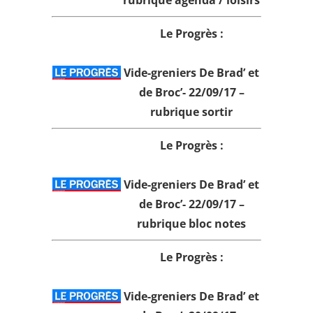
rubrique agenda / loisirs
Le Progrès :
Vide-greniers De Brad’ et
de Broc’- 22/09/17 –
rubrique sortir
Le Progrès :
Vide-greniers De Brad’ et
de Broc’- 22/09/17 –
rubrique bloc notes
Le Progrès :
Vide-greniers De Brad’ et