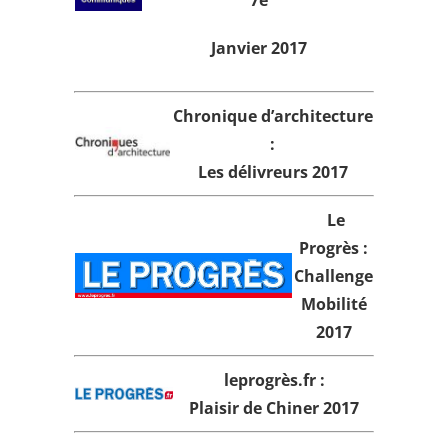
7e
Janvier 2017
Chronique
d’architecture
:
Les délivreurs 2017
Le
Progrès :
Challenge
Mobilité
2017
leprogrès.fr
:
Plaisir de Chiner 2017