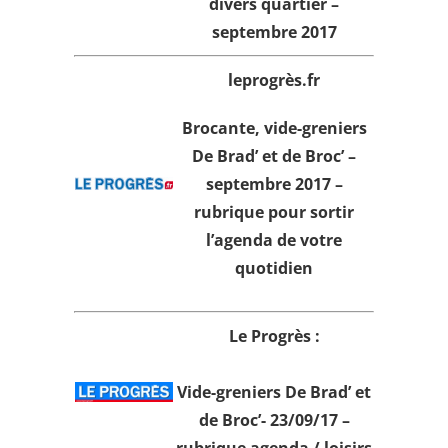
divers quartier –
septembre 2017
leprogrès.fr
Brocante, vide-greniers
De Brad’ et de Broc’ –
septembre 2017 –
rubrique pour sortir
l’agenda de votre
quotidien
Le Progrès :
Vide-greniers De Brad’ et
de Broc’- 23/09/17 –