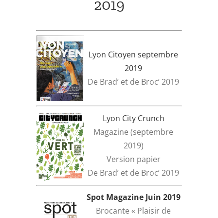
2019
Lyon Citoyen septembre
2019
De Brad’ et de Broc’ 2019
Lyon City Crunch
Magazine (septembre
2019)
Version papier
De Brad’ et de Broc’ 2019
Spot Magazine Juin 2019
Brocante « Plaisir de