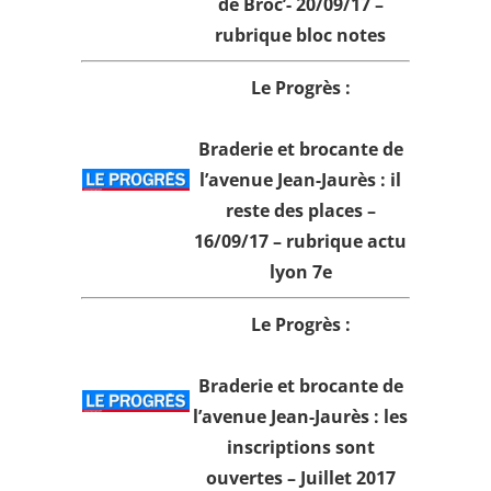
de Broc’- 20/09/17 –
rubrique bloc notes
Le Progrès :
Braderie et brocante de
l’avenue Jean-Jaurès : il
reste des places –
16/09/17 – rubrique actu
lyon 7e
Le Progrès :
Braderie et brocante de
l’avenue Jean-Jaurès : les
inscriptions sont
ouvertes – Juillet 2017