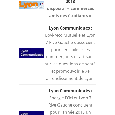
2018
dispositif « commerces
amis des étudiants »
Lyon Communiqués :
Eovi-Mcd Mutuelle et Lyon
7 Rive Gauche s’associent
pour sensibiliser les
commerçants et artisans
sur les questions de santé
et promouvoir le 7e
arrondissement de Lyon.
Lyon Communiqués :
Energie D’ici et Lyon 7
Rive Gauche concluent
pour l’année 2018 un