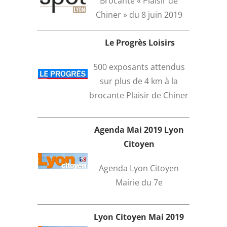
Brocante « Plaisir de
Chiner » du 8 juin 2019
Le Progrès Loisirs
500 exposants attendus
sur plus de 4 km à la
brocante Plaisir de Chiner
Agenda Mai 2019 Lyon
Citoyen
Agenda Lyon Citoyen
Mairie du 7e
Lyon Citoyen Mai 2019