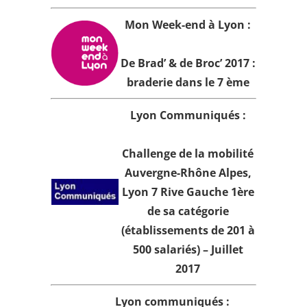
Mon Week-end à Lyon :
De Brad’ & de Broc’ 2017 :
braderie dans le 7 ème
Lyon Communiqués :
Challenge de la mobilité
Auvergne-Rhône Alpes,
Lyon 7 Rive Gauche 1ère
de sa catégorie
(établissements de 201 à
500 salariés) – Juillet
2017
Lyon communiqués :