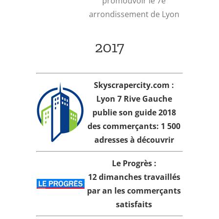
promouvoir le 7e
arrondissement de Lyon
2017
Skyscrapercity.com :
Lyon 7 Rive Gauche
publie son guide 2018
des commerçants: 1 500
adresses à découvrir
Le Progrès :
12 dimanches travaillés
par an les commerçants
satisfaits