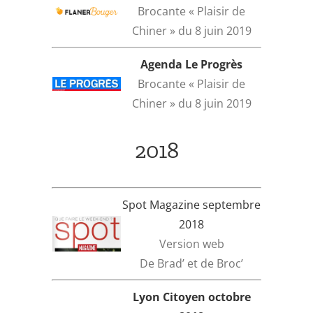
Brocante « Plaisir de
Chiner » du 8 juin 2019
Agenda Le Progrès
Brocante « Plaisir de
Chiner » du 8 juin 2019
2018
Spot Magazine septembre
2018
Version web
De Brad’ et de Broc’
Lyon Citoyen octobre