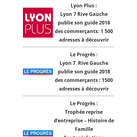
Lyon Plus :
Lyon 7 Rive Gauche
publie son guide 2018
des commerçants: 1 500
adresses à découvrir
Le Progrès :
Lyon 7 Rive Gauche
publie son guide 2018
des commerçants : 1500
adresses à découvrir
Le Progrès :
Trophée reprise
d’entreprise – Histoire de
Famille