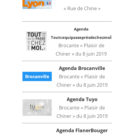
« Rue de Chine »
Agenda
i
Toutcequipasseprèsdechezmo
Brocante « Plaisir de
Chiner » du 8 juin 2019
Agenda Brocanville
Brocante « Plaisir de
Chiner » du 8 juin 2019
Agenda Tuyo
Brocante « Plaisir de
Chiner » du 8 juin 2019
Agenda FlanerBouger