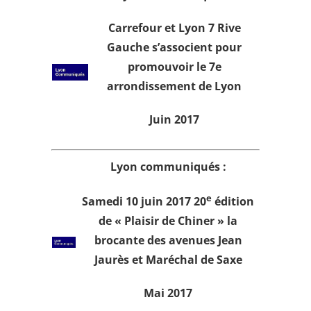
Carrefour et Lyon 7 Rive
Gauche s’associent pour
promouvoir le 7e
arrondissement de Lyon
Juin 2017
Lyon communiqués :
e
Samedi 10 juin 2017 20
édition
de « Plaisir de Chiner » la
brocante des avenues Jean
Jaurès et Maréchal de Saxe
Mai 2017