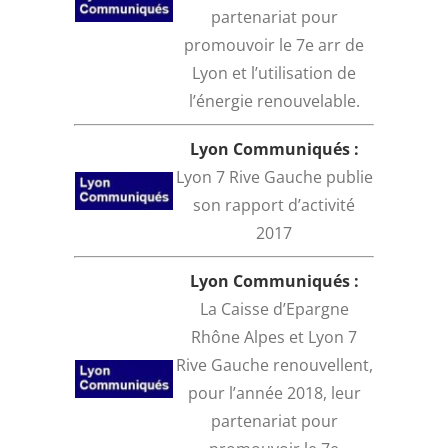
partenariat pour
promouvoir le 7e arr de
Lyon et l’utilisation de
l’énergie renouvelable.
Lyon Communiqués :
Lyon 7 Rive Gauche publie
son rapport d’activité
2017
Lyon Communiqués :
La Caisse d’Epargne
Rhône Alpes et Lyon 7
Rive Gauche renouvellent,
pour l’année 2018, leur
partenariat pour