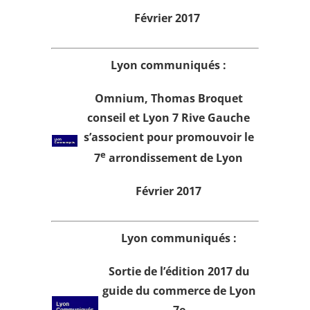
Février 2017
Lyon communiqués :
Omnium, Thomas Broquet
conseil et Lyon 7 Rive Gauche
s’associent pour promouvoir le
e
7
arrondissement de Lyon
Février 2017
Lyon communiqués :
Sortie de l’édition 2017 du
guide du commerce de Lyon