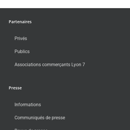
Partenaires
Privés
Publics
Associations commerçants Lyon 7
Presse
Informations
Communiqués de presse