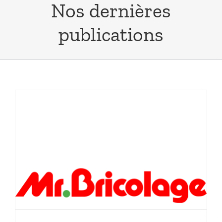
Nos dernières
publications