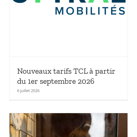
Nouveaux tarifs TCL à partir
du 1er septembre 2026
6 juillet 2026