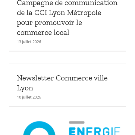
Campagne de communication
de la CCI Lyon Métropole
pour promouvoir le
commerce local
13 juillet 2026
Newsletter Commerce ville
Lyon
10 juillet 2026