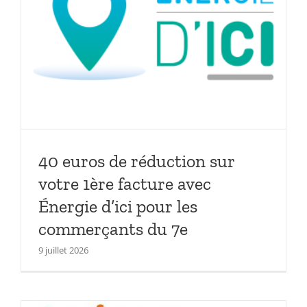
40 euros de réduction sur
votre 1ère facture avec
Énergie d’ici pour les
commerçants du 7e
9 juillet 2026