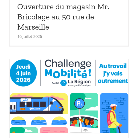
Ouverture du magasin Mr.
Bricolage au 50 rue de
Marseille
16 juillet 2026