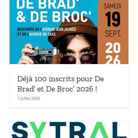
Déjà 100 inscrits pour De
Brad’ et De Broc’ 2026 !
7 juillet 2026