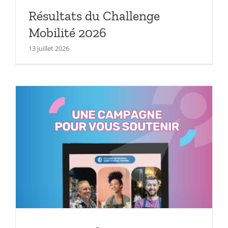
Résultats du Challenge
Mobilité 2026
13 juillet 2026