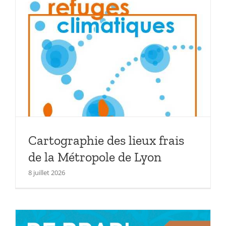
Cartographie des lieux frais
de la Métropole de Lyon
8 juillet 2026