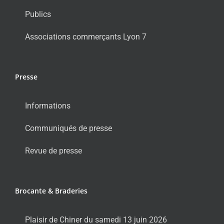
Publics
Associations commerçants Lyon 7
Presse
Informations
Communiqués de presse
Revue de presse
Brocante & Braderies
Plaisir de Chiner du samedi 13 juin 2026