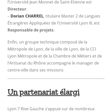
l’Université Jean Monnet de Saint-Etienne est
Directeur
.
–
Dorian CHARREL
, titulaire Master 2 de Langues
Étrangères Appliquées de l’Université Lyon III, est
Responsable de projets
.
Enfin, un groupe technique composé de la
Métropole de Lyon, de la ville de Lyon, de la CCI
Lyon Métropole et de la Chambre de Métiers et de
l’Artisanat du Rhône accompagne le manager de
centre-ville dans ses missions
Un partenariat élargi
Lyon 7 Rive Gauche s’appuie sur de nombreux