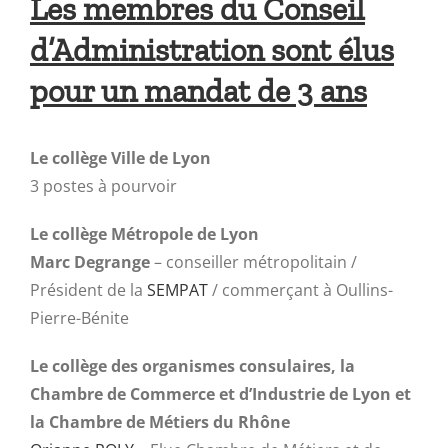
Les membres du Conseil
d’Administration sont élus
pour un mandat de 3 ans
Le collège Ville de Lyon
3 postes à pourvoir
Le collège Métropole de Lyon
Marc Degrange
– conseiller métropolitain /
Président de la
SEMPAT
/ commerçant à Oullins-
Pierre-Bénite
Le collège des organismes consulaires, la
Chambre de Commerce et d’Industrie de Lyon et
la Chambre de Métiers du Rhône