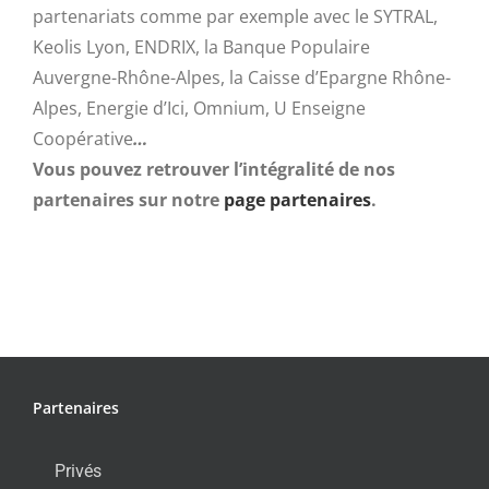
partenariats comme par exemple avec le SYTRAL,
Keolis Lyon, ENDRIX, la Banque Populaire
Auvergne-Rhône-Alpes, la Caisse d’Epargne Rhône-
Alpes, Energie d’Ici, Omnium, U Enseigne
Coopérative
…
Vous pouvez retrouver l’intégralité de nos
partenaires sur notre
page partenaires
.
Partenaires
Privés