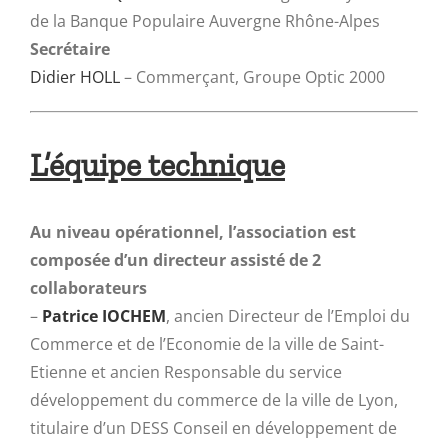
de la Banque Populaire Auvergne Rhône-Alpes
Secrétaire
Didier HOLL
– Commerçant, Groupe Optic 2000
L’équipe technique
Au niveau opérationnel, l’association est
composée d’un directeur assisté de 2
collaborateurs
–
Patrice IOCHEM
, ancien Directeur de l’Emploi du
Commerce et de l’Economie de la ville de Saint-
Etienne et ancien Responsable du service
développement du commerce de la ville de Lyon,
titulaire d’un DESS Conseil en développement de