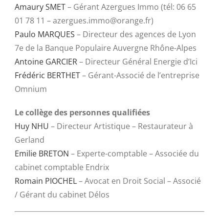
Amaury SMET
– Gérant Azergues Immo (tél: 06 65
01 78 11 – azergues.immo@orange.fr)
Paulo MARQUES
– Directeur des agences de Lyon
7e de la Banque Populaire Auvergne Rhône-Alpes
Antoine GARCIER
– Directeur Général Energie d’Ici
Frédéric BERTHET
– Gérant-Associé de l’entreprise
Omnium
Le collège des personnes qualifiées
Huy NHU
– Directeur Artistique – Restaurateur à
Gerland
Emilie BRETON
– Experte-comptable – Associée du
cabinet comptable Endrix
Romain PIOCHEL
– Avocat en Droit Social – Associé
/ Gérant du cabinet Délos