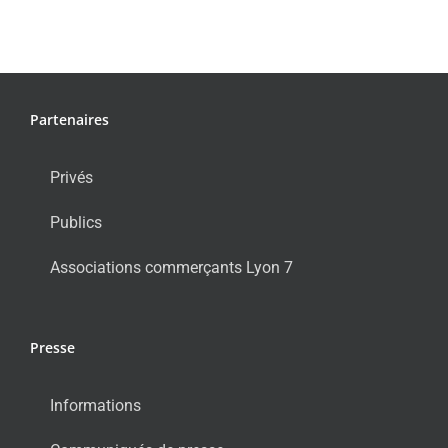
Partenaires
Privés
Publics
Associations commerçants Lyon 7
Presse
Informations