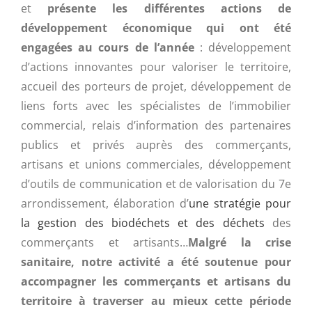
et
présente les différentes actions de
développement économique qui ont été
engagées au cours de l’année
: développement
d’actions innovantes pour valoriser le territoire,
accueil des porteurs de projet, développement de
liens forts avec les spécialistes de l’immobilier
commercial, relais d’information des partenaires
publics et privés auprès des commerçants,
artisans et unions commerciales, développement
d’outils de communication et de valorisation du 7e
arrondissement, élaboration d’
une stratégie pour
la gestion des biodéchets et des déchets
des
commerçants et artisants…
Malgré la crise
sanitaire, notre activité a été soutenue pour
accompagner les commerçants et artisans du
territoire à traverser au mieux cette période