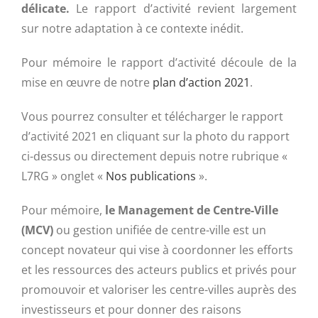
délicate.
Le rapport d’activité revient largement
sur notre adaptation à ce contexte inédit.
Pour mémoire le rapport d’activité découle de la
mise en œuvre de notre
plan d’action 2021
.
Vous pourrez consulter et télécharger le rapport
d’activité 2021 en cliquant sur la photo du rapport
ci-dessus ou directement depuis notre rubrique «
L7RG » onglet «
Nos publications
».
Pour mémoire,
le Management de Centre-Ville
(MCV)
ou gestion unifiée de centre-ville est un
concept novateur qui vise à coordonner les efforts
et les ressources des acteurs publics et privés pour
promouvoir et valoriser les centre-villes auprès des
investisseurs et pour donner des raisons