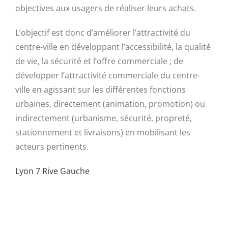
objectives aux usagers de réaliser leurs achats.
L’objectif est donc d’améliorer l’attractivité du
centre-ville en développant l’accessibilité, la qualité
de vie, la sécurité et l’offre commerciale ; de
développer l’attractivité commerciale du centre-
ville en agissant sur les différentes fonctions
urbaines, directement (animation, promotion) ou
indirectement (urbanisme, sécurité, propreté,
stationnement et livraisons) en mobilisant les
acteurs pertinents.
Lyon 7 Rive Gauche