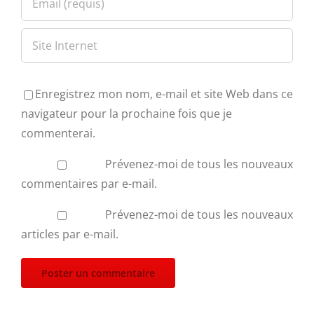
Enregistrez mon nom, e-mail et site Web dans ce
navigateur pour la prochaine fois que je
commenterai.
Prévenez-moi de tous les nouveaux
commentaires par e-mail.
Prévenez-moi de tous les nouveaux
articles par e-mail.