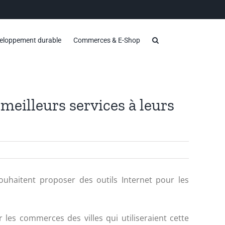
eloppement durable
Commerces & E-Shop
eilleurs services à leurs
ouhaitent proposer des outils Internet pour les
 les commerces des villes qui utiliseraient cette