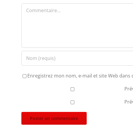
Commentaire
Enregistrez mon nom, e-mail et site Web dans 
Pré
Pré