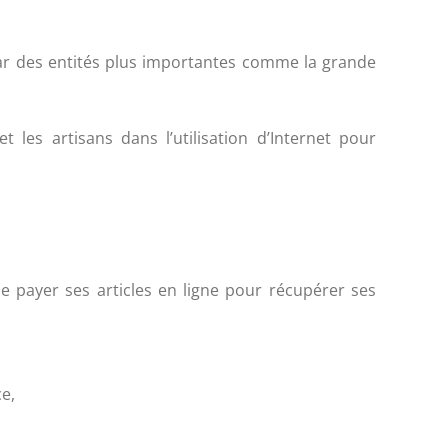
ar des entités plus importantes comme la grande
les artisans dans l’utilisation d’Internet pour
 payer ses articles en ligne pour récupérer ses
e,