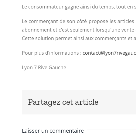
Le consommateur gagne ainsi du temps, tout en s’a
Le commerçant de son côté propose les articles
abonnement et c’est seulement lorsqu’une vente es
Cette solution permet ainsi aux commerçants et aux
Pour plus d’informations :
contact@lyon7rivegau
Lyon 7 Rive Gauche
Partagez cet article
Laisser un commentaire