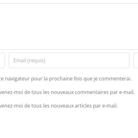
ce navigateur pour la prochaine fois que je commenterai.
venez-moi de tous les nouveaux commentaires par e-mail.
venez-moi de tous les nouveaux articles par e-mail.