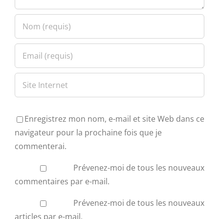
Enregistrez mon nom, e-mail et site Web dans ce
navigateur pour la prochaine fois que je
commenterai.
Prévenez-moi de tous les nouveaux
commentaires par e-mail.
Prévenez-moi de tous les nouveaux
articles par e-mail.