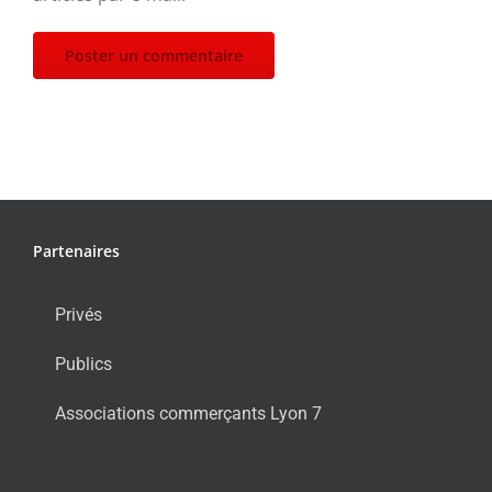
Partenaires
Privés
Publics
Associations commerçants Lyon 7