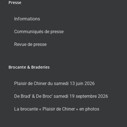
Presse
Informations
Communiqués de presse
Revue de presse
Brocante & Braderies
Plaisir de Chiner du samedi 13 juin 2026
De Brad’ & De Broc’ samedi 19 septembre 2026
La brocante « Plaisir de Chiner » en photos