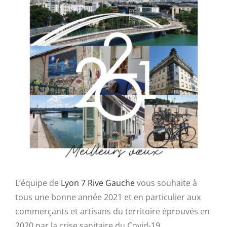
L’équipe de
Lyon 7 Rive Gauche
vous souhaite à
tous une bonne année 2021 et en particulier aux
commerçants et artisans du territoire éprouvés en
2020 par la crise sanitaire du Covid-19.