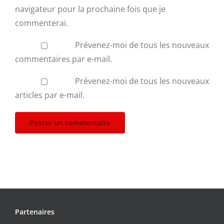
navigateur pour la prochaine fois que je
commenterai.
Prévenez-moi de tous les nouveaux
commentaires par e-mail.
Prévenez-moi de tous les nouveaux
articles par e-mail.
Partenaires