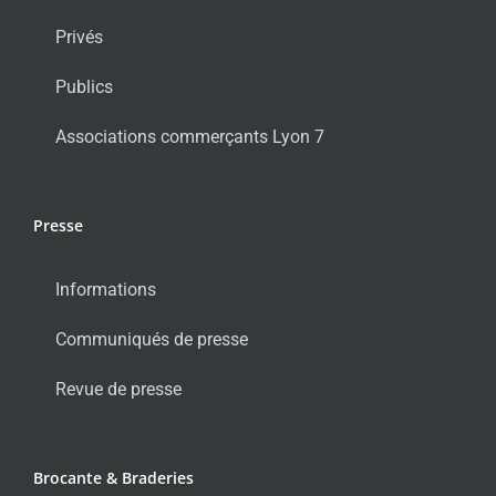
Privés
Publics
Associations commerçants Lyon 7
Presse
Informations
Communiqués de presse
Revue de presse
Brocante & Braderies