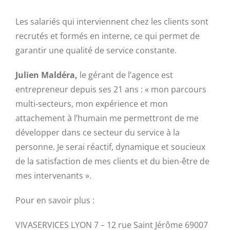
Les salariés qui interviennent chez les clients sont
recrutés et formés en interne, ce qui permet de
garantir une qualité de service constante.
Julien Maldéra,
le gérant de l’agence est
entrepreneur depuis ses 21 ans : « mon parcours
multi-secteurs, mon expérience et mon
attachement à l’humain me permettront de me
développer dans ce secteur du service à la
personne. Je serai réactif, dynamique et soucieux
de la satisfaction de mes clients et du bien-être de
mes intervenants ».
Pour en savoir plus :
VIVASERVICES LYON 7 – 12 rue Saint Jérôme 69007