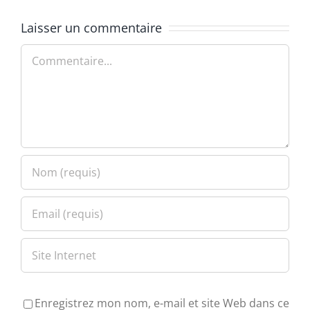
Laisser un commentaire
Commentaire
Enregistrez mon nom, e-mail et site Web dans ce