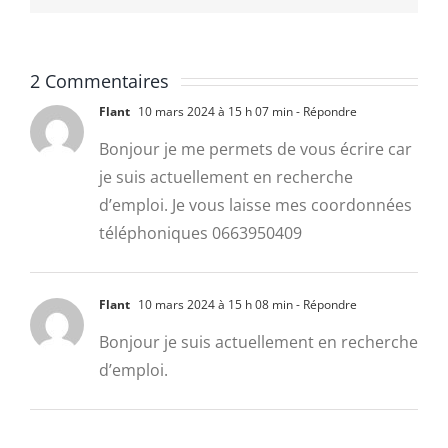
2 Commentaires
Flant
10 mars 2024 à 15 h 07 min
- Répondre
Bonjour je me permets de vous écrire car
je suis actuellement en recherche
d’emploi. Je vous laisse mes coordonnées
téléphoniques 0663950409
Flant
10 mars 2024 à 15 h 08 min
- Répondre
Bonjour je suis actuellement en recherche
d’emploi.