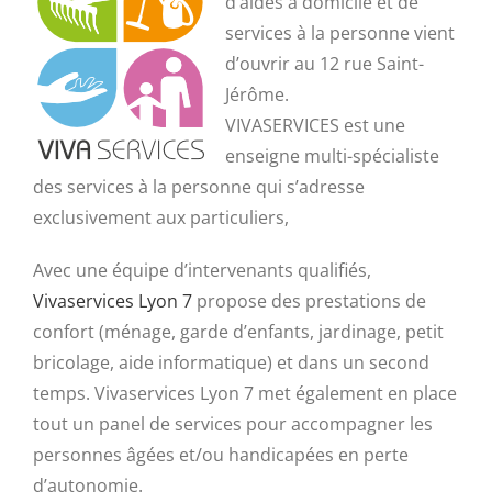
d’aides à domicile et de
services à la personne vient
d’ouvrir au 12 rue Saint-
Jérôme.
VIVASERVICES est une
enseigne multi-spécialiste
des services à la personne qui s’adresse
exclusivement aux particuliers,
Avec une équipe d’intervenants qualifiés,
Vivaservices Lyon 7
propose des prestations de
confort (ménage, garde d’enfants, jardinage, petit
bricolage, aide informatique) et dans un second
temps. Vivaservices Lyon 7 met également en place
tout un panel de services pour accompagner les
personnes âgées et/ou handicapées en perte
d’autonomie.