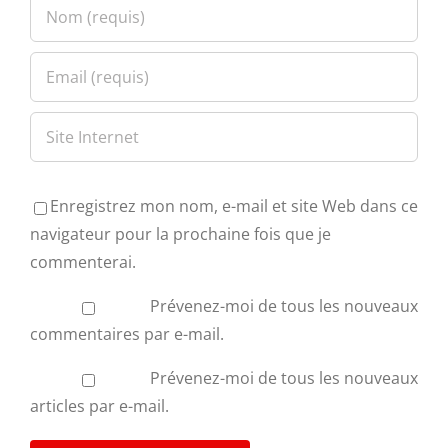
Enregistrez mon nom, e-mail et site Web dans ce
navigateur pour la prochaine fois que je
commenterai.
Prévenez-moi de tous les nouveaux
commentaires par e-mail.
Prévenez-moi de tous les nouveaux
articles par e-mail.