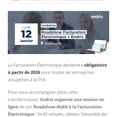
La
Facturation Électronique
deviendra
obligatoire
à partir de 202
6
pour toutes les entreprises
assujetties à la TVA.
Pour vous accompagner dans cette
transformation,
Endrix organise une session en
ligne
de son
Roadshow dédié à la
Facturation
Électronique
!
En 45 minutes, obtenez l’ensemble des