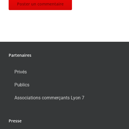
Partenaires
Privés
Publics
Associations commerçants Lyon 7
Presse