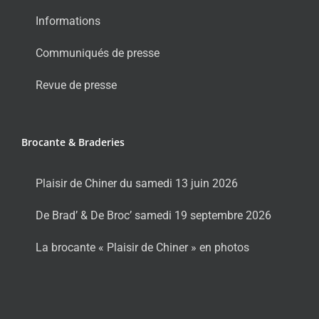
Informations
Communiqués de presse
Revue de presse
Brocante & Braderies
Plaisir de Chiner du samedi 13 juin 2026
De Brad’ & De Broc’ samedi 19 septembre 2026
La brocante « Plaisir de Chiner » en photos