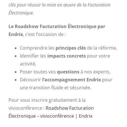
clés pour réussir la mise en œuvre de la Facturation
Électronique.
Le Roadshow Facturation Électronique par
Endrix
, c’est l’occasion de :
Comprendre les
principes clés
de la réforme,
Identifier les
impacts concrets
pour votre
activité,
Poser toutes vos
questions
à nos experts,
Découvrir
l’accompagnement Endrix
pour
une transition fluide et sécurisée.
Pour vous inscrire gratuitement à la
visioconférence :
Roadshow Facturation
Électronique – visioconférence | Endrix