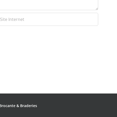
Brocante & Braderies