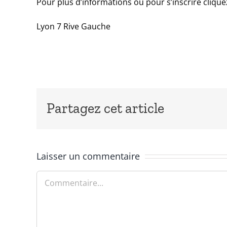
Pour plus d’informations ou pour s’inscrire cliqu
Lyon 7 Rive Gauche
Partagez cet article
Laisser un commentaire
Commentaire