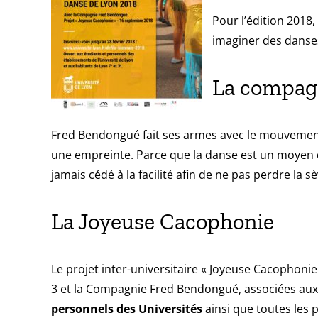
Pour l’édition 2018
imaginer des danses
La compag
Fred Bendongué
fait ses armes avec le mouvement 
une empreinte. Parce que la danse est un moyen 
jamais cédé à la facilité afin de ne pas perdre la 
La Joyeuse Cacophonie
Le projet inter-universitaire
« Joyeuse Cacophonie
3 et la Compagnie Fred Bendongué, associées aux 
personnels des Universités
ainsi que toutes les 