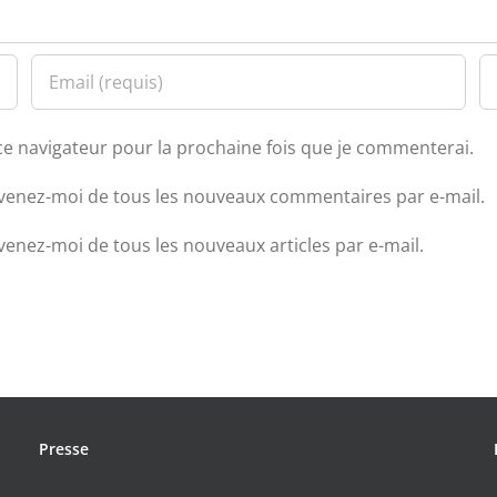
ce navigateur pour la prochaine fois que je commenterai.
venez-moi de tous les nouveaux commentaires par e-mail.
venez-moi de tous les nouveaux articles par e-mail.
Presse