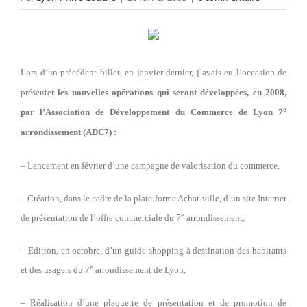
Lors d‘un précédent billet, en janvier dernier, j’avais eu l’occasion de
présenter
les nouvelles opérations qui seront développées, en 2008,
e
par l’Association de Développement du Commerce de Lyon 7
arrondissement (ADC7) :
– Lancement en février d’une campagne de valorisation du commerce,
– Création, dans le cadre de la plate-forme Achat-ville, d’un site Internet
e
de présentation de l’offre commerciale du 7
arrondissement,
– Edition, en octobre, d’un guide shopping à destination des habitants
e
et des usagers du 7
arrondissement de Lyon,
– Réalisation d’une plaquette de présentation et de promotion de