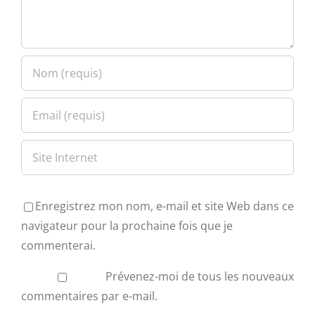
Enregistrez mon nom, e-mail et site Web dans ce
navigateur pour la prochaine fois que je
commenterai.
Prévenez-moi de tous les nouveaux
commentaires par e-mail.