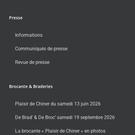
Presse
Informations
Communiqués de presse
Revue de presse
Brocante & Braderies
Plaisir de Chiner du samedi 13 juin 2026
De Brad’ & De Broc’ samedi 19 septembre 2026
La brocante « Plaisir de Chiner » en photos