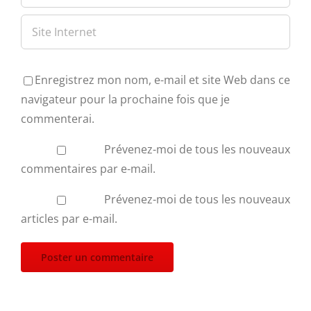
Enregistrez mon nom, e-mail et site Web dans ce
navigateur pour la prochaine fois que je
commenterai.
Prévenez-moi de tous les nouveaux
commentaires par e-mail.
Prévenez-moi de tous les nouveaux
articles par e-mail.