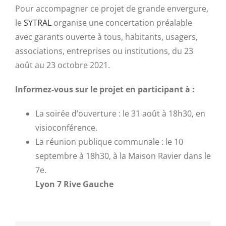
Pour accompagner ce projet de grande envergure,
le
SYTRAL
organise une concertation préalable
avec garants ouverte à tous, habitants, usagers,
associations, entreprises ou institutions, du 23
août au 23 octobre 2021.
Informez-vous sur le projet en participant à :
La soirée d’ouverture : le 31 août à 18h30, en
visioconférence.
La réunion publique communale : le 10
septembre à 18h30, à la Maison Ravier dans le
7e.
Lyon 7 Rive Gauche