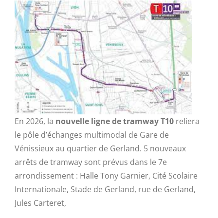
En 2026, la
nouvelle ligne de tramway T10
reliera
le pôle d’échanges multimodal de Gare de
Vénissieux au quartier de Gerland. 5 nouveaux
arrêts de tramway sont prévus dans le 7e
arrondissement : Halle Tony Garnier, Cité Scolaire
Internationale, Stade de Gerland, rue de Gerland,
Jules Carteret,