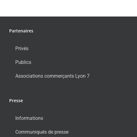
Partenaires
Privés
Publics
Associations commerçants Lyon 7
Presse
Informations
Communiqués de presse