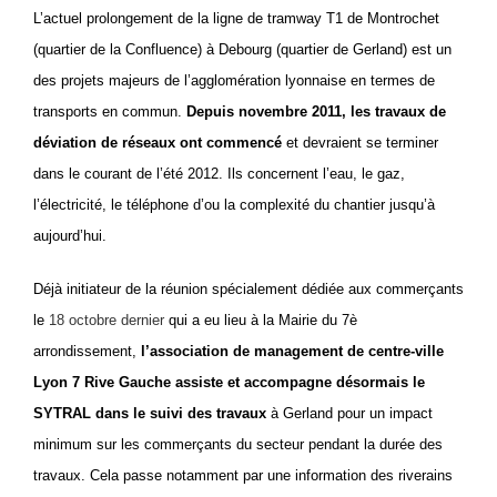
L’actuel prolongement de la ligne de tramway T1 de Montrochet
(quartier de la Confluence) à Debourg (quartier de Gerland) est un
des projets majeurs de l’agglomération lyonnaise en termes de
transports en commun.
Depuis novembre 2011, les travaux de
déviation de réseaux ont commencé
et devraient se terminer
dans le courant de l’été 2012. Ils concernent l’eau, le gaz,
l’électricité, le téléphone d’ou la complexité du chantier jusqu’à
aujourd’hui.
Déjà initiateur de la réunion spécialement dédiée aux commerçants
le
18 octobre dernier
qui a eu lieu à la Mairie du 7è
arrondissement,
l’association de management de centre-ville
Lyon 7 Rive Gauche assiste et accompagne désormais le
SYTRAL dans le suivi des travaux
à Gerland pour un impact
minimum sur les commerçants du secteur pendant la durée des
travaux. Cela passe notamment par une information des riverains