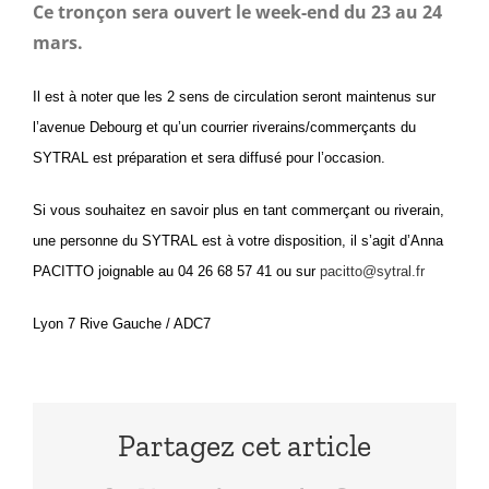
Ce tronçon sera ouvert le week-end du 23 au 24
mars.
Il est à noter que les 2 sens de circulation seront maintenus sur
l’avenue Debourg et qu’un courrier riverains/commerçants du
SYTRAL est préparation et sera diffusé pour l’occasion.
Si vous souhaitez en savoir plus en tant commerçant ou riverain,
une personne du SYTRAL est à votre disposition, il s’agit d’Anna
PACITTO joignable au 04 26 68 57 41 ou sur
pacitto@sytral.fr
Lyon 7 Rive Gauche / ADC7
Partagez cet article