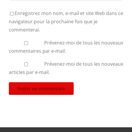
Enregistrez mon nom, e-mail et site Web dans ce
navigateur pour la prochaine fois que je
commenterai.
Prévenez-moi de tous les nouveaux
commentaires par e-mail.
Prévenez-moi de tous les nouveaux
articles par e-mail.