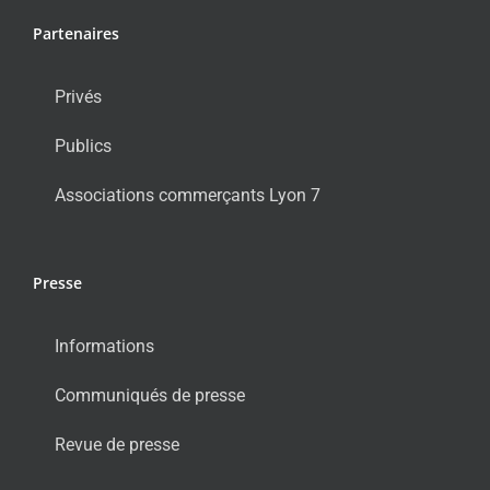
Partenaires
Privés
Publics
Associations commerçants Lyon 7
Presse
Informations
Communiqués de presse
Revue de presse