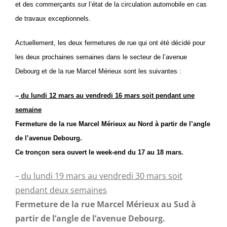
et des commerçants sur l’état de la circulation automobile en cas
de travaux exceptionnels.
Actuellement, les deux fermetures de rue qui ont été décidé pour
les deux prochaines semaines dans le secteur de l’avenue
Debourg et de la rue Marcel Mérieux sont les suivantes :
–
du lundi 12 mars au vendredi 16 mars soit pendant une
semaine
Fermeture de la rue Marcel Mérieux au Nord à partir de l’angle
de l’avenue Debourg.
Ce tronçon sera ouvert le week-end du 17 au 18 mars.
–
du lundi 19 mars au vendredi 30 mars soit
pendant deux semaines
Fermeture de la rue Marcel Mérieux au Sud à
partir de l’angle de l’avenue Debourg.