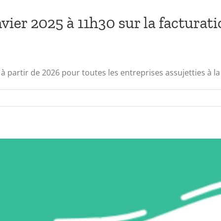
vier 2025 à 11h30 sur la facturat
à partir de 2026 pour toutes les entreprises assujetties à la