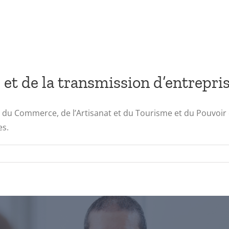
 et de la transmission d’entrepri
, du Commerce, de l’Artisanat et du Tourisme et du Pouvoir 
es.