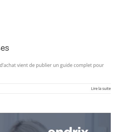
ses
d’achat vient de publier un guide complet pour
Lire la suite