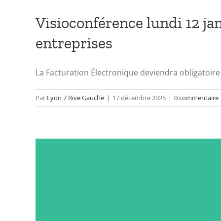
Visioconférence lundi 12 jan
entreprises
La Facturation Électronique deviendra obligatoire 
Par
Lyon 7 Rive Gauche
|
17 décembre 2025
|
0 commentaire