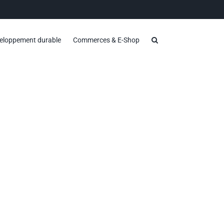
eloppement durable
Commerces & E-Shop