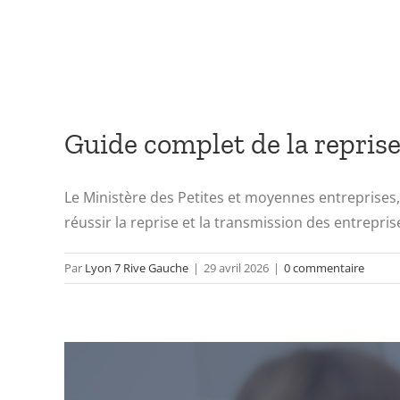
Guide complet de la reprise
Le Ministère des Petites et moyennes entreprises
réussir la reprise et la transmission des entrepris
Par
Lyon 7 Rive Gauche
|
29 avril 2026
|
0 commentaire