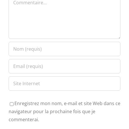
Enregistrez mon nom, e-mail et site Web dans ce
navigateur pour la prochaine fois que je
commenterai.