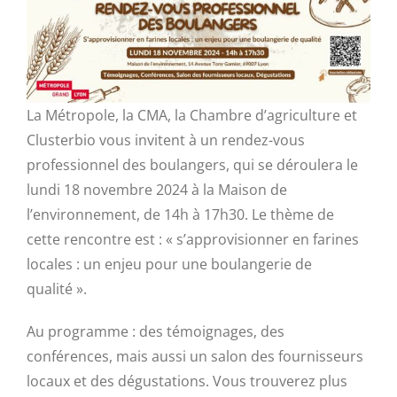
La Métropole, la CMA, la Chambre d’agriculture et
Clusterbio vous invitent à un rendez-vous
professionnel des boulangers, qui se déroulera le
lundi 18 novembre 2024 à la Maison de
l’environnement, de 14h à 17h30. Le thème de
cette rencontre est : « s’approvisionner en farines
locales : un enjeu pour une boulangerie de
qualité ».
Au programme : des témoignages, des
conférences, mais aussi un salon des fournisseurs
locaux et des dégustations. Vous trouverez plus