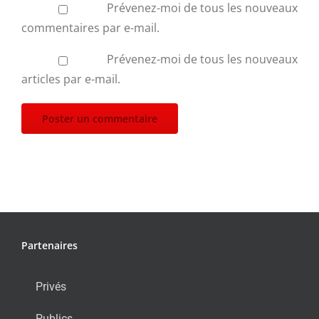
Prévenez-moi de tous les nouveaux
commentaires par e-mail.
Prévenez-moi de tous les nouveaux
articles par e-mail.
Partenaires
Privés
Publics