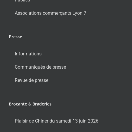
Associations commerçants Lyon 7
Presse
Informations
Communiqués de presse
Revue de presse
Brocante & Braderies
Plaisir de Chiner du samedi 13 juin 2026