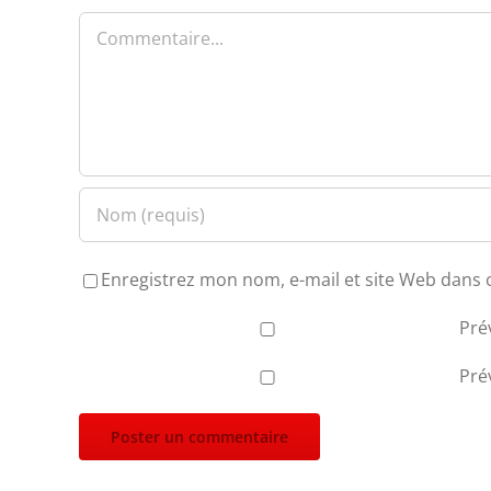
Commentaire
Enregistrez mon nom, e-mail et site Web dans 
Pré
Pré