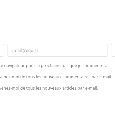
ce navigateur pour la prochaine fois que je commenterai.
venez-moi de tous les nouveaux commentaires par e-mail.
venez-moi de tous les nouveaux articles par e-mail.