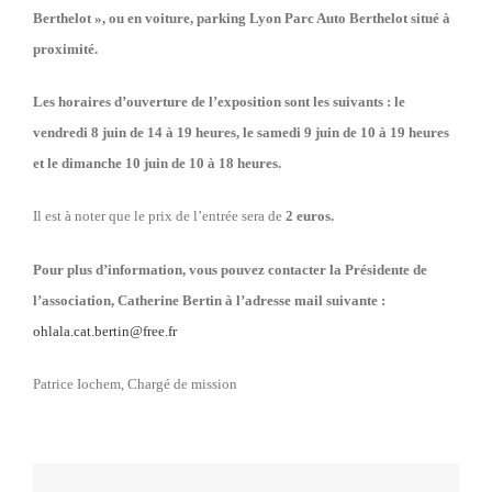
Berthelot », ou en voiture, parking Lyon Parc Auto Berthelot situé à
proximité.
Les horaires d’ouverture de l’exposition sont les suivants : le
vendredi 8 juin de 14 à 19 heures, le samedi 9 juin de 10 à 19 heures
et le dimanche 10 juin de 10 à 18 heures.
Il est à noter que le prix de l’entrée sera de
2 euros.
Pour plus d’information, vous pouvez contacter la Présidente de
l’association, Catherine Bertin à l’adresse mail suivante :
ohlala.cat.bertin@free.fr
Patrice Iochem, Chargé de mission