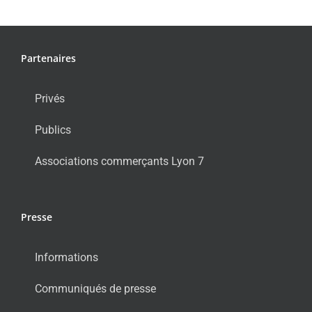
Partenaires
Privés
Publics
Associations commerçants Lyon 7
Presse
Informations
Communiqués de presse