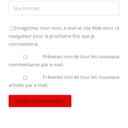
Enregistrez mon nom, e-mail et site Web dans ce
navigateur pour la prochaine fois que je
commenterai.
Prévenez-moi de tous les nouveaux
commentaires par e-mail.
Prévenez-moi de tous les nouveaux
articles par e-mail.