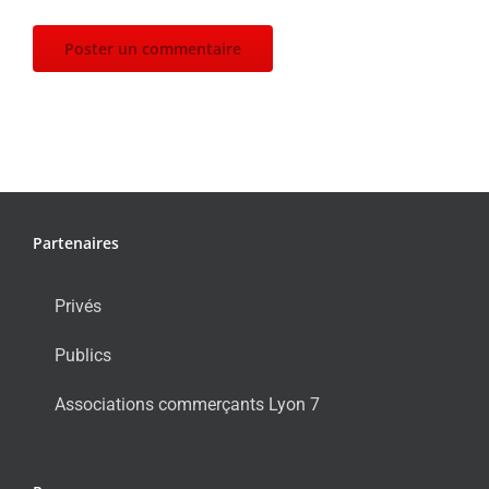
Partenaires
Privés
Publics
Associations commerçants Lyon 7