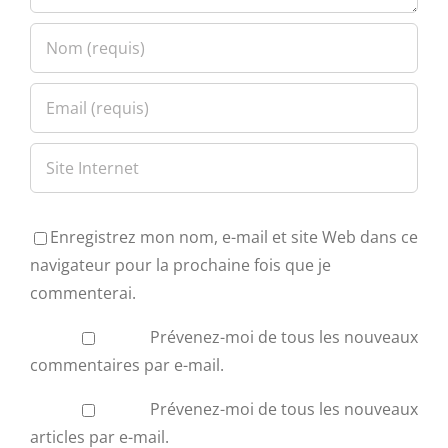
Enregistrez mon nom, e-mail et site Web dans ce
navigateur pour la prochaine fois que je
commenterai.
Prévenez-moi de tous les nouveaux
commentaires par e-mail.
Prévenez-moi de tous les nouveaux
articles par e-mail.