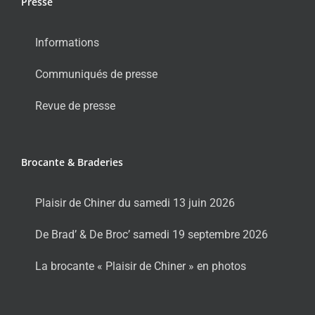
Presse
Informations
Communiqués de presse
Revue de presse
Brocante & Braderies
Plaisir de Chiner du samedi 13 juin 2026
De Brad’ & De Broc’ samedi 19 septembre 2026
La brocante « Plaisir de Chiner » en photos