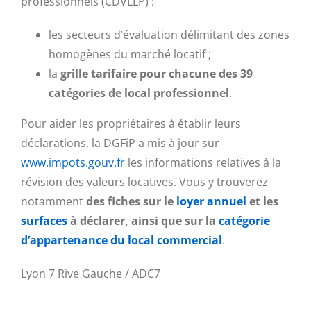
professionnels (CDVLLP) :
les secteurs d’évaluation délimitant des zones
homogènes du marché locatif ;
la
grille tarifaire pour chacune des 39
catégories de local professionnel
.
Pour aider les propriétaires à établir leurs
déclarations, la DGFiP a mis à jour sur
www.impots.gouv.fr
les informations relatives à la
révision des valeurs locatives. Vous y trouverez
notamment
des fiches sur le
loyer annuel
et les
surfaces
à déclarer, ainsi que sur la
catégorie
d’appartenance du local commercial
.
Lyon 7 Rive Gauche / ADC7