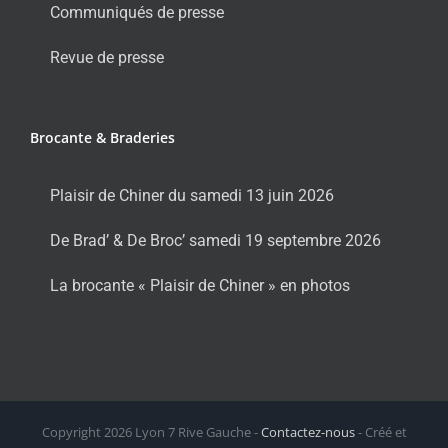
Communiqués de presse
Revue de presse
Brocante & Braderies
Plaisir de Chiner du samedi 13 juin 2026
De Brad’ & De Broc’ samedi 19 septembre 2026
La brocante « Plaisir de Chiner » en photos
Copyright
2026 Lyon 7 Rive Gauche -
Contactez-nous
- Créé et