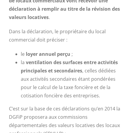
de locaux commerciaux vont recevoir une
déclaration à remplir au titre de la révision des
valeurs locatives
.
Dans la déclaration, le propriétaire du local
commercial doit préciser :
le
loyer annuel perçu
;
la
ventilation des surfaces entre activités
principales et secondaires
, celles dédiées
aux activités secondaires étant pondérées
pour le calcul de la taxe foncière et de la
cotisation foncière des entreprises.
C’est sur la base de ces déclarations qu’en 2014 la
DGFiP proposera aux commissions
départementales des valeurs locatives des locaux