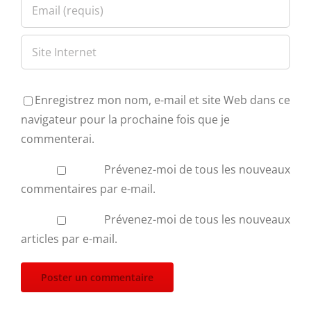
Enregistrez mon nom, e-mail et site Web dans ce
navigateur pour la prochaine fois que je
commenterai.
Prévenez-moi de tous les nouveaux
commentaires par e-mail.
Prévenez-moi de tous les nouveaux
articles par e-mail.