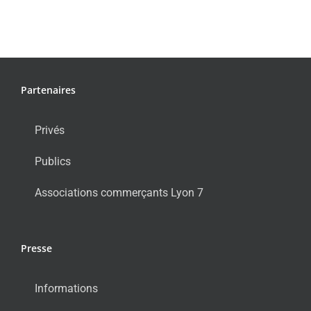
Partenaires
Privés
Publics
Associations commerçants Lyon 7
Presse
Informations