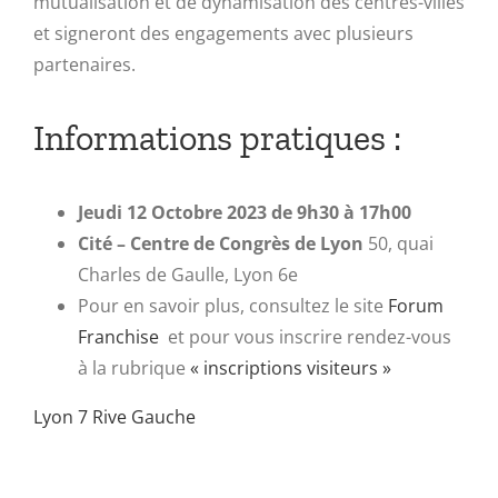
mutualisation et de dynamisation des centres-villes
et signeront des engagements avec plusieurs
partenaires.
Informations pratiques :
Jeudi 12 Octobre 2023 de 9h30 à 17h00
Cité – Centre de Congrès de Lyon
50, quai
Charles de Gaulle, Lyon 6e
Pour en savoir plus, consultez le site
Forum
Franchise
et pour vous inscrire rendez-vous
à la rubrique
« inscriptions visiteurs »
Lyon 7 Rive Gauche