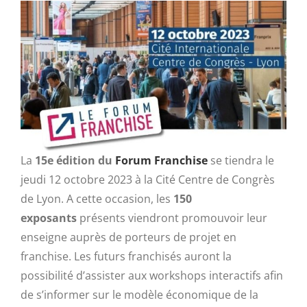
La
15e édition du
Forum Franchise
se tiendra le
jeudi 12 octobre 2023 à la Cité Centre de Congrès
de Lyon. A cette occasion, les
150
exposants
présents viendront promouvoir leur
enseigne auprès de porteurs de projet en
franchise. Les futurs franchisés auront la
possibilité d’assister aux workshops interactifs afin
de s’informer sur le modèle économique de la