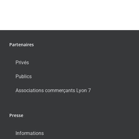
Partenaires
Privés
Publics
Associations commerçants Lyon 7
Presse
Informations