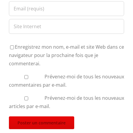
Enregistrez mon nom, e-mail et site Web dans ce
navigateur pour la prochaine fois que je
commenterai.
Prévenez-moi de tous les nouveaux
commentaires par e-mail.
Prévenez-moi de tous les nouveaux
articles par e-mail.