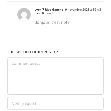
Lyon 7 Rive Gauche
9 novembre 2023 à 16 h 31
min
- Répondre
Bonjour, c’est noté !
Laisser un commentaire
Commentaire