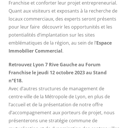
Franchise et conforter leur projet entrepreneurial.
Quant aux visiteurs et exposants à la recherche de
locaux commerciaux, des experts seront présents
pour leur faire découvrir les opportunités et les
potentialités d’implantation sur les sites
emblématiques de la région, au sein de l’
Espace
Immobilier Commercial
.
Retrouvez Lyon 7 Rive Gauche au Forum
Franchise le jeudi 12 octobre 2023 au Stand
n°E18.
Avec d’autres structures de management de
centre-ville de la Métropole de Lyon, en plus de
l’accueil et de la présentation de notre offre
d’accompagnement aux porteurs de projet, nous
présenterons une stratégie commune de