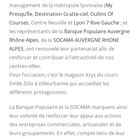
management de la métropole lyonnaise (
My
Presqu’île
,
Destination Gratte-ciel
,
Oullins Of
Courses
, Centre Neuville et
Lyon 7 Rive Gauche
; et
les représentants de la
Banque Populaire Auvergne
Rhône Alpes
, de la
SOCAMA AUVERGNE RHONE
ALPES
, ont renouvelé leur partenariat afin de
renforcer et contribuer à l’attractivité de nos
centres-villes.
Pour l’occasion, c’est le magasin Krys du cours
Emile Zola à Villeurbanne qui accueillait les
différents protagonistes.
La Banque Populaire et la SOCAMA marquent ainsi
leur volonté de renforcer leur appui aux actions
des entreprises commerciales, artisanales et de
leurs groupements. En effet, compte tenu de leur