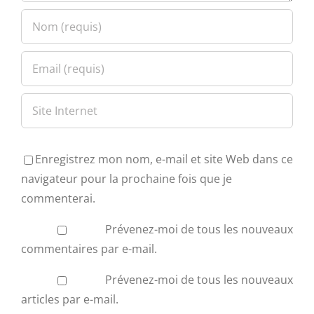
Enregistrez mon nom, e-mail et site Web dans ce
navigateur pour la prochaine fois que je
commenterai.
Prévenez-moi de tous les nouveaux
commentaires par e-mail.
Prévenez-moi de tous les nouveaux
articles par e-mail.