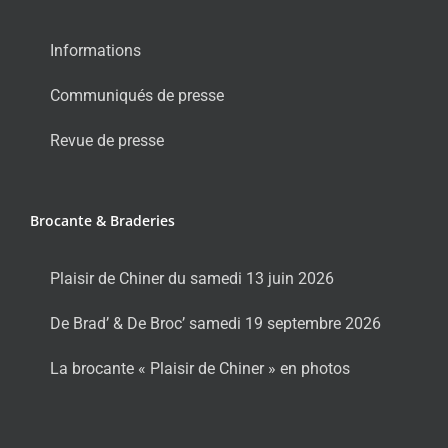
Informations
Communiqués de presse
Revue de presse
Brocante & Braderies
Plaisir de Chiner du samedi 13 juin 2026
De Brad’ & De Broc’ samedi 19 septembre 2026
La brocante « Plaisir de Chiner » en photos