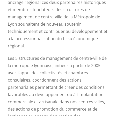
ancrage régional ces deux partenaires historiques
et membres fondateurs des structures de
management de centre-ville de la Métropole de
Lyon souhaitent de nouveau soutenir
techniquement et contribuer au développement et
à la professionnalisation du tissu économique
régional.
Les 5 structures de management de centre-ville de
la métropole lyonnaise, initiées à partir de 2005
avec l’appui des collectivités et chambres
consulaires, coordonnent des actions
partenariales permettant de créer des conditions
favorables au développement ou à l’implantation
commerciale et artisanale dans nos centres-villes,
des actions de promotion du commerce et de