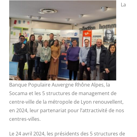
La
Banque Populaire Auvergne Rhône Alpes, la
Socama et les 5 structures de management de
centre-ville de la métropole de Lyon renouvellent,
en 2024, leur partenariat pour l’attractivité de nos
centres-villes.
Le 24 avril 2024, les présidents des 5 structures de