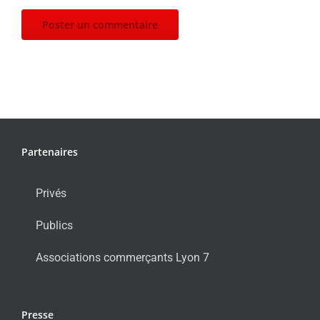
Partenaires
Privés
Publics
Associations commerçants Lyon 7
Presse