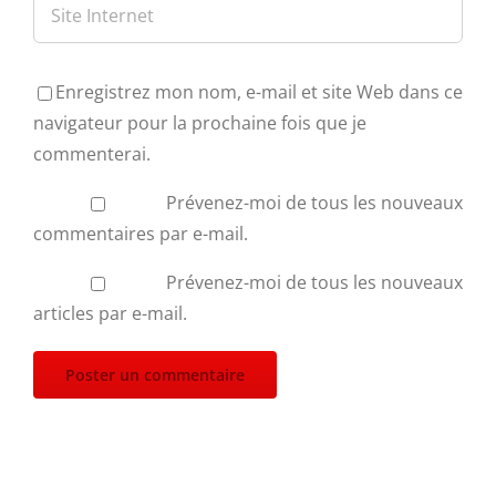
Enregistrez mon nom, e-mail et site Web dans ce
navigateur pour la prochaine fois que je
commenterai.
Prévenez-moi de tous les nouveaux
commentaires par e-mail.
Prévenez-moi de tous les nouveaux
articles par e-mail.