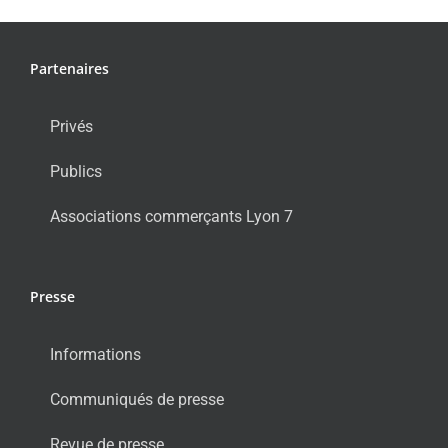
Partenaires
Privés
Publics
Associations commerçants Lyon 7
Presse
Informations
Communiqués de presse
Revue de presse