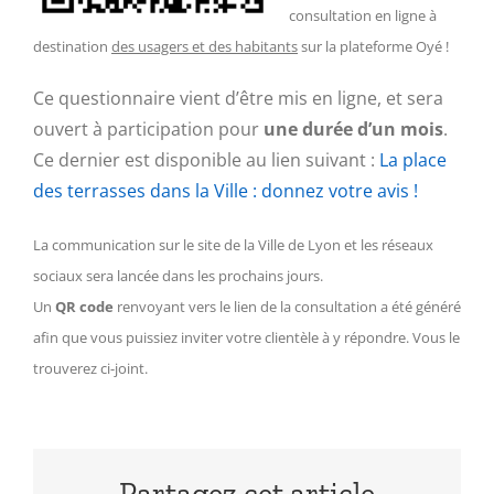
consultation en ligne à
destination
des usagers et des habitants
sur la plateforme Oyé !
Ce questionnaire vient d’être mis en ligne, et sera
ouvert à participation pour
une durée d’un mois
.
Ce dernier est disponible au lien suivant :
La place
des terrasses dans la Ville : donnez votre avis !
La communication sur le site de la Ville de Lyon et les réseaux
sociaux sera lancée dans les prochains jours.
Un
QR code
renvoyant vers le lien de la consultation a été généré
afin que vous puissiez inviter votre clientèle à y répondre. Vous le
trouverez ci-joint.
Partagez cet article