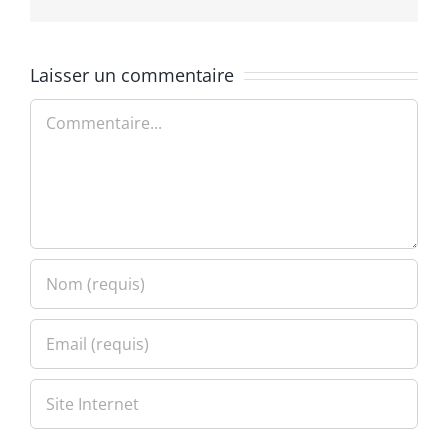
Laisser un commentaire
Commentaire