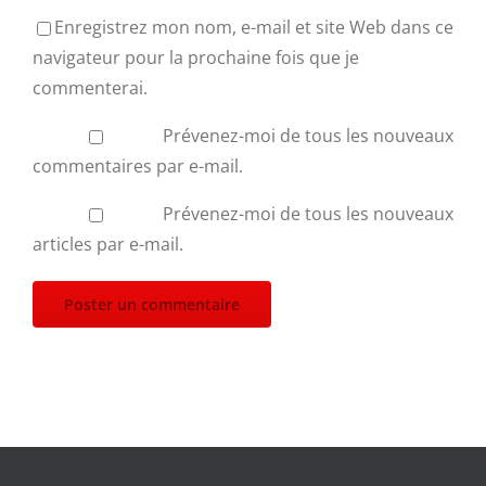
Enregistrez mon nom, e-mail et site Web dans ce
navigateur pour la prochaine fois que je
commenterai.
Prévenez-moi de tous les nouveaux
commentaires par e-mail.
Prévenez-moi de tous les nouveaux
articles par e-mail.