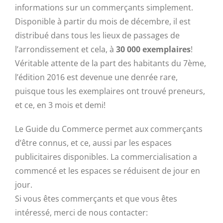
informations sur un commerçants simplement.
Disponible à partir du mois de décembre, il est
distribué dans tous les lieux de passages de
l’arrondissement et cela, à
30 000 exemplaires
!
Véritable attente de la part des habitants du 7ème,
l’édition 2016 est devenue une denrée rare,
puisque tous les exemplaires ont trouvé preneurs,
et ce, en 3 mois et demi!
Le Guide du Commerce permet aux commerçants
d’être connus, et ce, aussi par les espaces
publicitaires disponibles. La commercialisation a
commencé et les espaces se réduisent de jour en
jour.
Si vous êtes commerçants et que vous êtes
intéressé, merci de nous contacter: