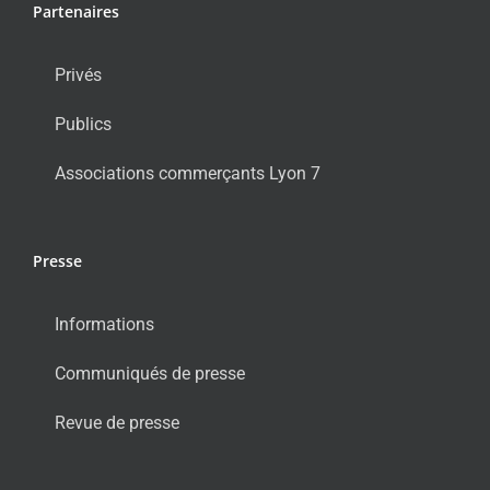
Partenaires
Privés
Publics
Associations commerçants Lyon 7
Presse
Informations
Communiqués de presse
Revue de presse