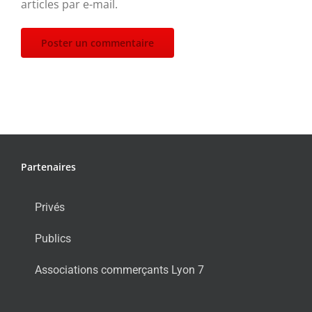
articles par e-mail.
Partenaires
Privés
Publics
Associations commerçants Lyon 7