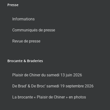
Presse
Informations
Communiqués de presse
Revue de presse
Brocante & Braderies
Plaisir de Chiner du samedi 13 juin 2026
De Brad’ & De Broc’ samedi 19 septembre 2026
La brocante « Plaisir de Chiner » en photos