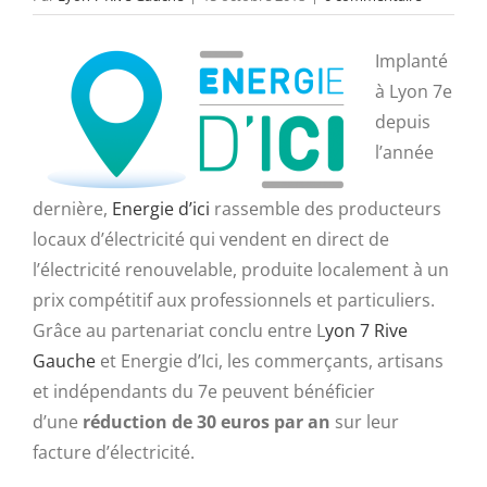
Implanté
à Lyon 7e
depuis
l’année
dernière,
Energie d’ici
rassemble des producteurs
locaux d’électricité qui vendent en direct de
l’électricité renouvelable, produite localement à un
prix compétitif aux professionnels et particuliers.
Grâce au partenariat conclu entre L
yon 7 Rive
Gauche
et Energie d’Ici, les commerçants, artisans
et indépendants du 7e peuvent bénéficier
d’une
réduction de 30 euros par an
sur leur
facture d’électricité.