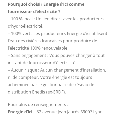
Pourquoi choisir Energie d’ici comme
fournisseur d’électricité ?
– 100 % local : Un lien direct avec les producteurs
d’hydroélectricité.
– 100% vert : Les producteurs Energie d’ici utilisent
l’eau des rivières françaises pour produire de
l’électricité 100% renouvelable.
– Sans engagement : Vous pouvez changer à tout
instant de fournisseur d’électricité.
– Aucun risque : Aucun changement d’installation,
ni de compteur. Votre énergie est toujours
acheminée par le gestionnaire de réseau de
distribution Enedis (ex-ERDF).
Pour plus de renseignements :
Energie d’Ici
– 32 avenue Jean Jaurès 69007 Lyon