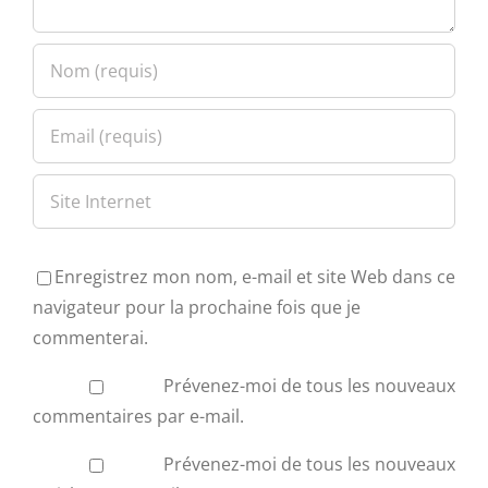
Enregistrez mon nom, e-mail et site Web dans ce
navigateur pour la prochaine fois que je
commenterai.
Prévenez-moi de tous les nouveaux
commentaires par e-mail.
Prévenez-moi de tous les nouveaux