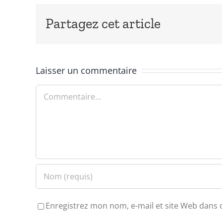
Partagez cet article
Laisser un commentaire
Commentaire
Enregistrez mon nom, e-mail et site Web dans 