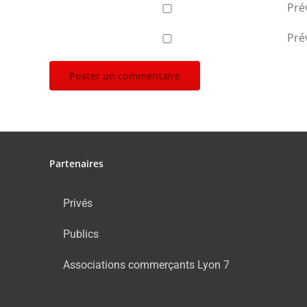
Pré
Pré
Partenaires
Privés
Publics
Associations commerçants Lyon 7