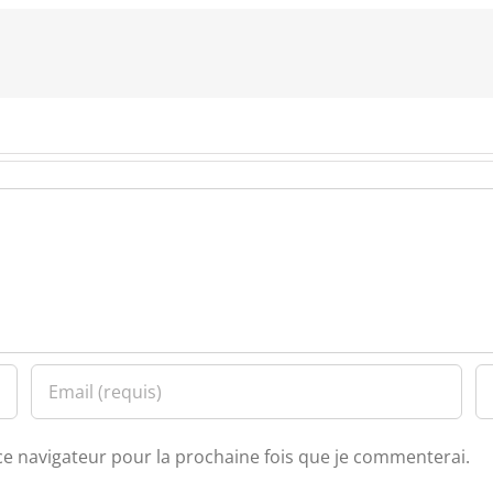
ce navigateur pour la prochaine fois que je commenterai.