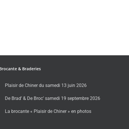
Brocante & Braderies
Plaisir de Chiner du samedi 13 juin 2026
De Brad’ & De Broc’ samedi 19 septembre 2026
La brocante « Plaisir de Chiner » en photos