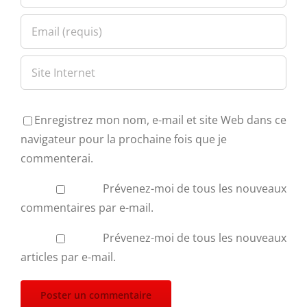
Enregistrez mon nom, e-mail et site Web dans ce
navigateur pour la prochaine fois que je
commenterai.
Prévenez-moi de tous les nouveaux
commentaires par e-mail.
Prévenez-moi de tous les nouveaux
articles par e-mail.