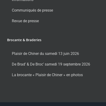
Communiqués de presse
Revue de presse
Brocante & Braderies
Plaisir de Chiner du samedi 13 juin 2026
De Brad’ & De Broc’ samedi 19 septembre 2026
La brocante « Plaisir de Chiner » en photos