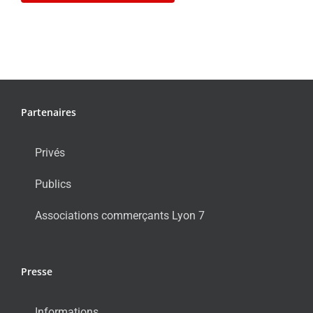
Partenaires
Privés
Publics
Associations commerçants Lyon 7
Presse
Informations