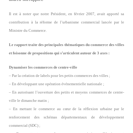
Il est à noter que notre Président, en février 2007, avait apporté sa
contribution à la réforme de l’urbanisme commercial lancée par le
Ministre du Commerce.
Le rapport traite des principales thématiques du commerce des villes
et foisonne de propositions qui s’articulent autour de 3 axes :
Dynamiser les commerces de centre-ville
– Par la création de labels pour les petits commerces des villes ;
– En développant une opération événementielle nationale ;
– En autorisant l’ouverture des petits et moyens commerces de centre-
ville le dimanche matin ;
– En mettant le commerce au cœur de la réflexion urbaine par le
renforcement des schémas départementaux de développement
commercial (SDC) ;