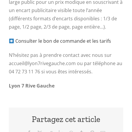
large public pour un prix modique en souscrivant à
un encart publicitaire visible toute l’année
(différents formats d’encarts disponibles : 1/3 de
page, 1/2 page, 2/3 de page, page entière…).
Consulter le bon de commande et les tarifs
N’hésitez pas à prendre contact avec nous sur
accueil@lyon7rivegauche.com ou par téléphone au
04 72 73 11 76 si vous êtes intéressés.
Lyon 7 Rive Gauche
Partagez cet article