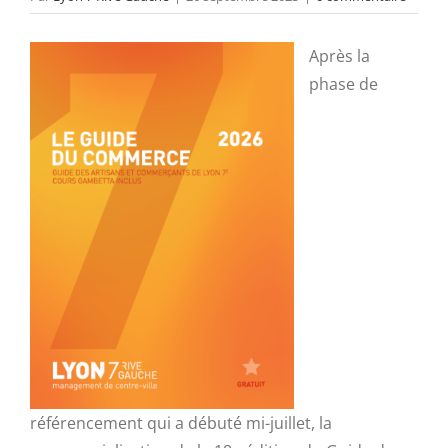
Après la
phase de
référencement qui a débuté mi-juillet, la