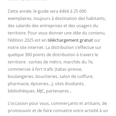
Cette année, le guide sera édité à 25 000
exemplaires, toujours à destination des habitants,
des salariés des entreprises et des usagers du
territoire. Pour vous donner une idée du contenu,
l’édition 2025 est en
téléchargement gratuit
sur
notre site internet. La distribution s’effectue sur
quelque 300 points de distribution à travers le
territoire : sorties de métro, marchés du 7e,
commerces à fort trafic (tabac-presse,
boulangeries, boucheries, salon de coiffure,
pharmacie, épiceries…), sites étudiants,
bibliothèques, MJC, partenaires…
L’occasion pour vous, commerçants et artisans, de
promouvoir et de faire connaitre votre activité à un