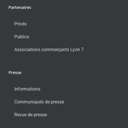
Partenaires
Privés
Publics
Associations commerçants Lyon 7
Presse
Informations
Communiqués de presse
Revue de presse