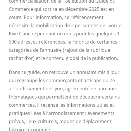
commercialisation de la 18e édition du Guide du
Commerce qui sortira en décembre 2025 est en
cours. Pour information, ce référencement
nécessite la mobilisation de 2 personnes de Lyon 7
Rive Gauche pendant un mois pour les quelques 1
600 adresses référencées, la refonte de certaines
catégories de l’annuaire (rajout de la rubrique
rachat d’or) et le contenu global de la publication.
Dans ce guide, on retrouve un annuaire mis à jour
qui regroupe les commerçants et artisans du 7e
arrondissement de Lyon, agrémenté de parcours
thématiques qui permettent de découvrir certains
commerces. Il recense les informations utiles et
pratiques liées à l’arrondissement : événements
prévus, lieux culturels, modes de déplacement,
histoire, économie…