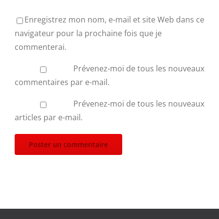
Enregistrez mon nom, e-mail et site Web dans ce
navigateur pour la prochaine fois que je
commenterai.
Prévenez-moi de tous les nouveaux
commentaires par e-mail.
Prévenez-moi de tous les nouveaux
articles par e-mail.