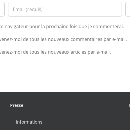
ce navigateur pour la prochaine fois que je commenterai.
venez-moi de tous les nouveaux commentaires par e-mail.
venez-moi de tous les nouveaux articles par e-mail.
Presse
Informations