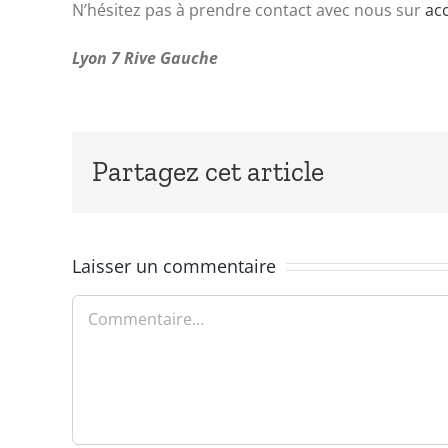
N’hésitez pas à prendre contact avec nous sur
ac
Lyon 7 Rive Gauche
Partagez cet article
Laisser un commentaire
Commentaire