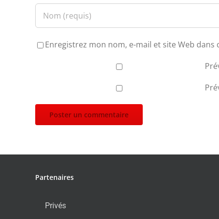
Enregistrez mon nom, e-mail et site Web dans 
Pré
Pré
Partenaires
Privés