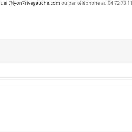
cueil@lyon7rivegauche.com
ou par téléphone au 04 72 73 11 