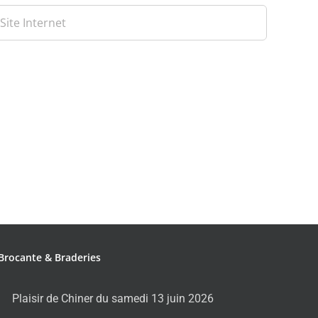
Brocante & Braderies
Plaisir de Chiner du samedi 13 juin 2026