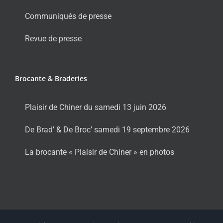
Communiqués de presse
Revue de presse
Brocante & Braderies
Plaisir de Chiner du samedi 13 juin 2026
De Brad’ & De Broc’ samedi 19 septembre 2026
La brocante « Plaisir de Chiner » en photos