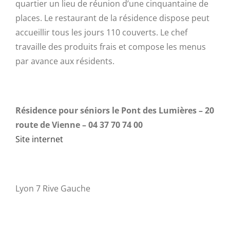
quartier un lieu de réunion d’une cinquantaine de
places. Le restaurant de la résidence dispose peut
accueillir tous les jours 110 couverts. Le chef
travaille des produits frais et compose les menus
par avance aux résidents.
Résidence pour séniors le Pont des Lumières – 20
route de Vienne – 04 37 70 74 00
Site internet
Lyon 7 Rive Gauche