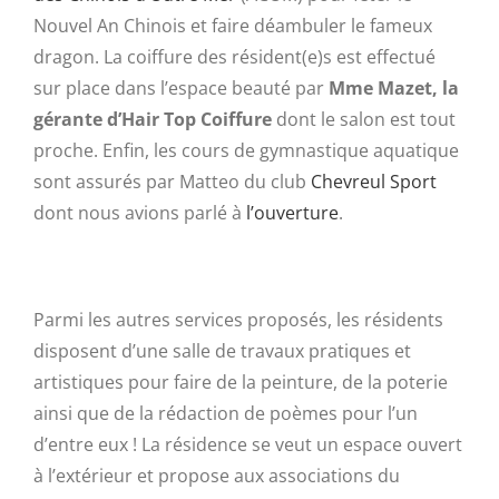
Nouvel An Chinois et faire déambuler le fameux
dragon. La coiffure des résident(e)s est effectué
sur place dans l’espace beauté par
Mme Mazet, la
gérante d’Hair Top Coiffure
dont le salon est tout
proche. Enfin, les cours de gymnastique aquatique
sont assurés par Matteo du club
Chevreul Sport
dont nous avions parlé à
l’ouverture
.
Parmi les autres services proposés, les résidents
disposent d’une salle de travaux pratiques et
artistiques pour faire de la peinture, de la poterie
ainsi que de la rédaction de poèmes pour l’un
d’entre eux ! La résidence se veut un espace ouvert
à l’extérieur et propose aux associations du