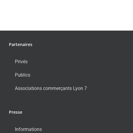
Partenaires
Privés
Publics
Associations commerçants Lyon 7
Presse
Informations