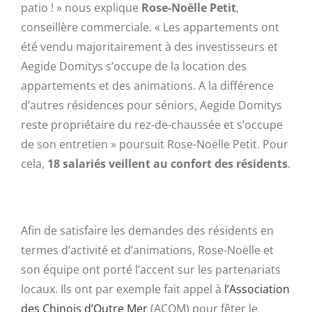
patio ! » nous explique
Rose-Noëlle Petit
,
conseillère commerciale. « Les appartements ont
été vendu majoritairement à des investisseurs et
Aegide Domitys s’occupe de la location des
appartements et des animations. A la différence
d’autres résidences pour séniors, Aegide Domitys
reste propriétaire du rez-de-chaussée et s’occupe
de son entretien » poursuit Rose-Noëlle Petit. Pour
cela,
18 salariés veillent au confort des résidents
.
Afin de satisfaire les demandes des résidents en
termes d’activité et d’animations, Rose-Noëlle et
son équipe ont porté l’accent sur les partenariats
locaux. Ils ont par exemple fait appel à
l’Association
des Chinois d’Outre Mer
(ACOM) pour fêter le