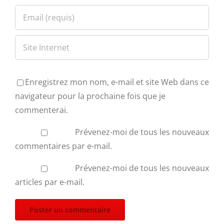
Enregistrez mon nom, e-mail et site Web dans ce
navigateur pour la prochaine fois que je
commenterai.
Prévenez-moi de tous les nouveaux
commentaires par e-mail.
Prévenez-moi de tous les nouveaux
articles par e-mail.