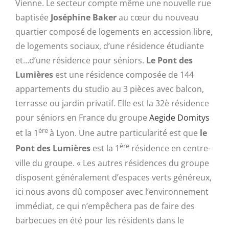
Vienne. Le secteur compte même une nouvelle rue
baptisée
Joséphine Baker
au cœur du nouveau
quartier composé de logements en accession libre,
de logements sociaux, d’une résidence étudiante
et…d’une résidence pour séniors.
Le Pont des
Lumières
est une résidence composée de 144
appartements du studio au 3 pièces avec balcon,
terrasse ou jardin privatif. Elle est la 32è résidence
pour séniors en France du groupe
Aegide Domitys
ère
et la 1
à Lyon. Une autre particularité est que
le
ère
Pont des Lumières
est la 1
résidence en centre-
ville du groupe. « Les autres résidences du groupe
disposent généralement d’espaces verts généreux,
ici nous avons dû composer avec l’environnement
immédiat, ce qui n’empêchera pas de faire des
barbecues en été pour les résidents dans le