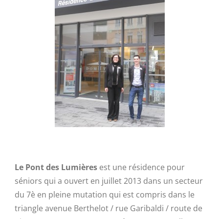
Le Pont des Lumières
est une résidence pour
séniors qui a ouvert en juillet 2013 dans un secteur
du 7è en pleine mutation qui est compris dans le
triangle avenue Berthelot / rue Garibaldi / route de