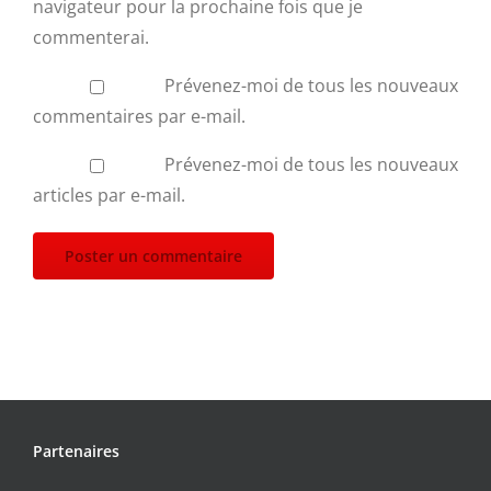
navigateur pour la prochaine fois que je
commenterai.
Prévenez-moi de tous les nouveaux
commentaires par e-mail.
Prévenez-moi de tous les nouveaux
articles par e-mail.
Partenaires