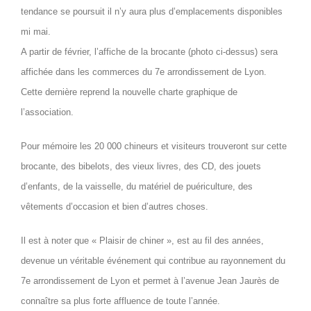
tendance se poursuit il n’y aura plus d’emplacements disponibles
mi mai.
A partir de février, l’affiche de la brocante (photo ci-dessus) sera
affichée dans les commerces du 7e arrondissement de Lyon.
Cette dernière reprend la nouvelle charte graphique de
l’association.
Pour mémoire les 20 000 chineurs et visiteurs trouveront sur cette
brocante, des bibelots, des vieux livres, des CD, des jouets
d’enfants, de la vaisselle, du matériel de puériculture, des
vêtements d’occasion et bien d’autres choses.
Il est à noter que « Plaisir de chiner », est au fil des années,
devenue un véritable événement qui contribue au rayonnement du
7e arrondissement de Lyon et permet à l’avenue Jean Jaurès de
connaître sa plus forte affluence de toute l’année.