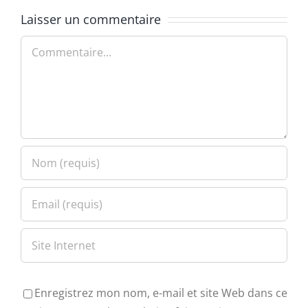
Laisser un commentaire
Commentaire
Enregistrez mon nom, e-mail et site Web dans ce