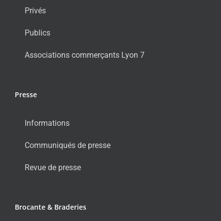
Privés
Publics
Associations commerçants Lyon 7
Presse
Informations
Communiqués de presse
Revue de presse
Brocante & Braderies