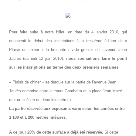
Pour faire suite à notre billet, en date du 4 janvier 2010, qui
annonçait le début des inscriptions à la treizième édition de «
Plaisir de chiner » la brocante / vide grenier de l’avenue Jean
Jaurès (samedi 12 juin 2010),
nous souhaitions faire le point
sur les inscriptions au terme des deux premiers semaines.
« Plaisir de chiner » se déroule sur la partie de l’avenue Jean
Jaurès comprise entre le cours Gambetta et la place Jean Macé
(sur un linéaire de deux kilomètres).
La partie réservée aux exposants varie selon les années entre
1 100 et 1 200 mètres linéaires.
A ce jour 20% de cette surface a déjà été réservée.
Si cette