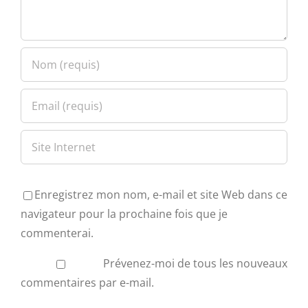
Enregistrez mon nom, e-mail et site Web dans ce
navigateur pour la prochaine fois que je
commenterai.
Prévenez-moi de tous les nouveaux
commentaires par e-mail.