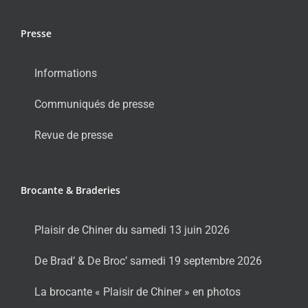
Presse
Informations
Communiqués de presse
Revue de presse
Brocante & Braderies
Plaisir de Chiner du samedi 13 juin 2026
De Brad’ & De Broc’ samedi 19 septembre 2026
La brocante « Plaisir de Chiner » en photos