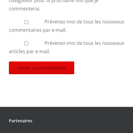
navigateur pour la prochaine fois que je
commenterai.
Prévenez-moi de tous les nouveaux
commentaires par e-mail.
Prévenez-moi de tous les nouveaux
articles par e-mail.
Partenaires