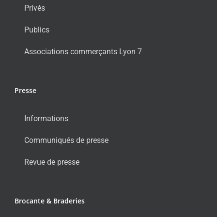
Privés
Publics
Associations commerçants Lyon 7
Presse
Informations
Communiqués de presse
Revue de presse
Brocante & Braderies