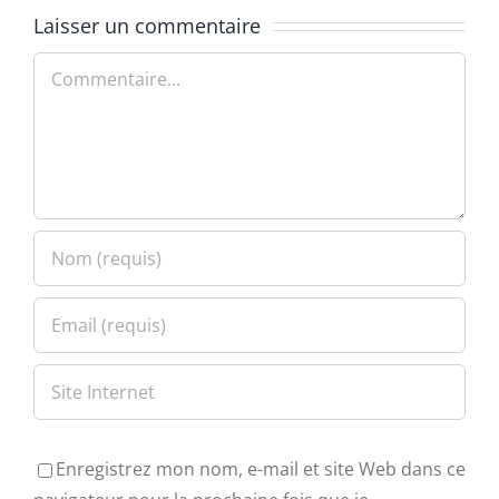
Laisser un commentaire
Commentaire
Enregistrez mon nom, e-mail et site Web dans ce