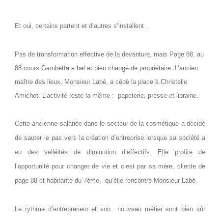
Et oui, certains partent et
d’autres s’installent…
Pas de transformation effective de la devanture, mais Page 88, au
88 cours Gambetta a bel et bien changé de propriétaire. L’ancien
maître des lieux, Monsieur Labé, a cédé la place à Christelle
Amichot. L’activité reste la même :
papeterie, presse et librairie.
Cette ancienne salariée dans le secteur de la cosmétique a décidé
de sauter le pas vers la création d’entreprise lorsque sa société a
eu des velléités de diminution d’effectifs. Elle profite de
l’opportunité pour changer de vie et c’est par sa mère, cliente de
page 88 et habitante du 7ème,
qu’elle rencontre Monsieur Labé.
Le rythme d’entrepreneur et son
nouveau métier sont bien sûr