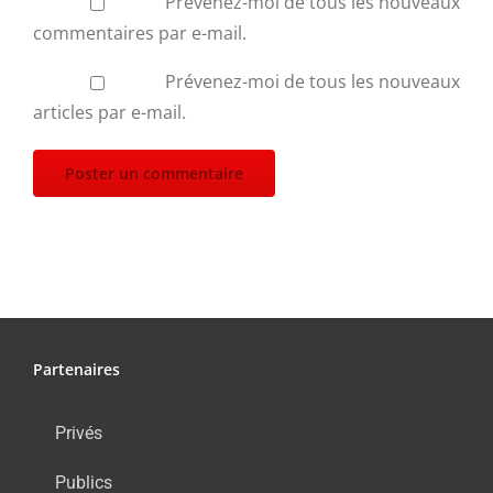
Prévenez-moi de tous les nouveaux
commentaires par e-mail.
Prévenez-moi de tous les nouveaux
articles par e-mail.
Partenaires
Privés
Publics