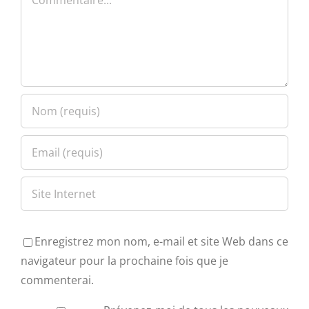
Enregistrez mon nom, e-mail et site Web dans ce
navigateur pour la prochaine fois que je
commenterai.