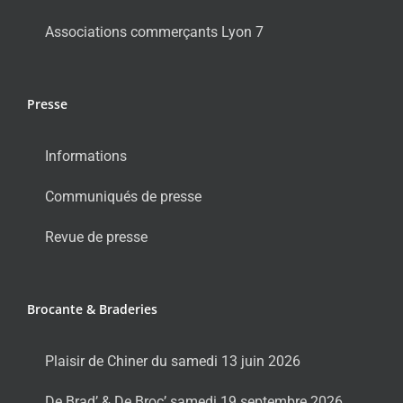
Associations commerçants Lyon 7
Presse
Informations
Communiqués de presse
Revue de presse
Brocante & Braderies
Plaisir de Chiner du samedi 13 juin 2026
De Brad’ & De Broc’ samedi 19 septembre 2026