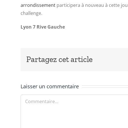
arrondissement
participera à nouveau à cette jo
challenge.
Lyon 7 Rive Gauche
Partagez cet article
Laisser un commentaire
Commentaire