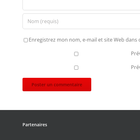
Enregistrez mon nom, e-mail et site Web dans 
Pré
Pré
Partenaires