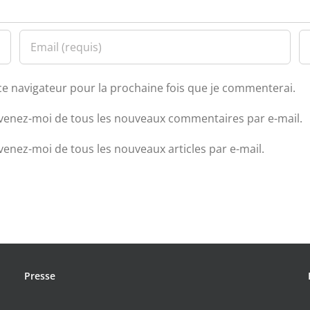
ce navigateur pour la prochaine fois que je commenterai.
venez-moi de tous les nouveaux commentaires par e-mail.
venez-moi de tous les nouveaux articles par e-mail.
Presse