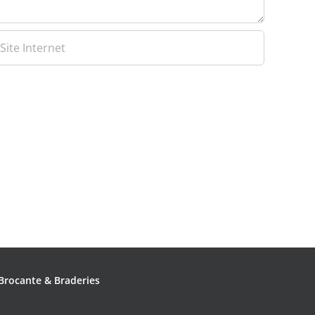
Brocante & Braderies