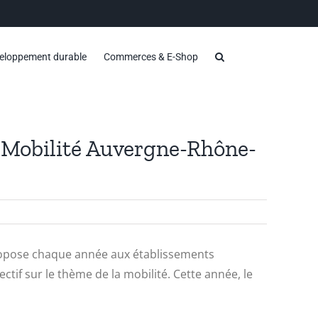
eloppement durable
Commerces & E-Shop
e Mobilité Auvergne-Rhône-
pose chaque année aux établissements
ectif sur le thème de la mobilité. Cette année, le