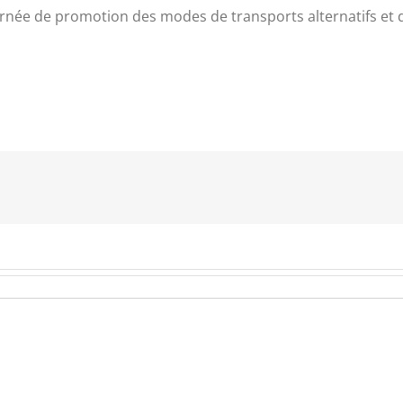
urnée de promotion des modes de transports alternatifs et d