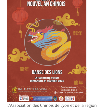
L’Association des Chinois de Lyon et de la région