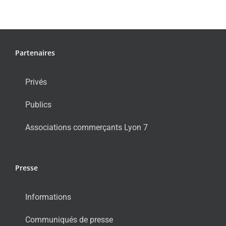
Partenaires
Privés
Publics
Associations commerçants Lyon 7
Presse
Informations
Communiqués de presse