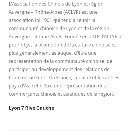
L’Association des Chinois de Lyon et région
Auvergne – Rhône-Alpes (ACLYR) est une
association loi 1901 qui tend à réunir la
communauté chinoise de Lyon et de la région
Auvergne – Rhône-Alpes. Fondée en 2016, l’ACLYR a
pour objet la promotion de la culture chinoise et
plus généralement asiatique, d’être une
représentation de la communauté chinoise, de
participer au développement des relations de
toute nature entre la France, la Chine et les autres
pays d’Asie et d’être une représentation des
commerçants chinois et asiatiques de la région.
Lyon 7 Rive Gauche