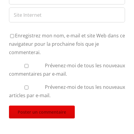
Enregistrez mon nom, e-mail et site Web dans ce
navigateur pour la prochaine fois que je
commenterai.
Prévenez-moi de tous les nouveaux
commentaires par e-mail.
Prévenez-moi de tous les nouveaux
articles par e-mail.