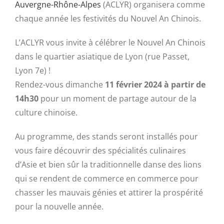
Auvergne-Rhône-Alpes
(ACLYR) organisera comme
chaque année les festivités du Nouvel An Chinois.
L’ACLYR vous invite à célébrer le Nouvel An Chinois
dans le quartier asiatique de Lyon (rue Passet,
Lyon 7e) !
Rendez-vous dimanche
11 février 2024 à partir de
14h30
pour un moment de partage autour de la
culture chinoise.
Au programme, des stands seront installés pour
vous faire découvrir des spécialités culinaires
d’Asie et bien sûr la traditionnelle danse des lions
qui se rendent de commerce en commerce pour
chasser les mauvais génies et attirer la prospérité
pour la nouvelle année.