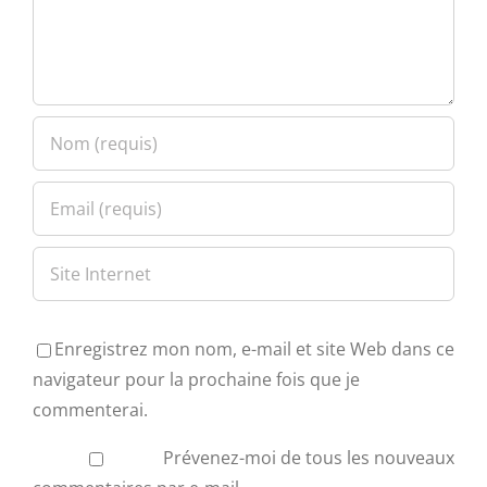
Enregistrez mon nom, e-mail et site Web dans ce
navigateur pour la prochaine fois que je
commenterai.
Prévenez-moi de tous les nouveaux