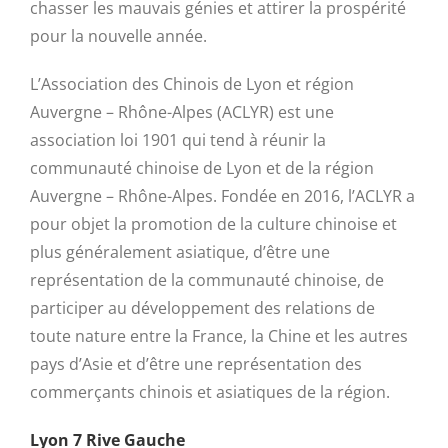
chasser les mauvais génies et attirer la prospérité
pour la nouvelle année.
L’Association des Chinois de Lyon et région
Auvergne – Rhône-Alpes (ACLYR) est une
association loi 1901 qui tend à réunir la
communauté chinoise de Lyon et de la région
Auvergne – Rhône-Alpes. Fondée en 2016, l’ACLYR a
pour objet la promotion de la culture chinoise et
plus généralement asiatique, d’être une
représentation de la communauté chinoise, de
participer au développement des relations de
toute nature entre la France, la Chine et les autres
pays d’Asie et d’être une représentation des
commerçants chinois et asiatiques de la région.
Lyon 7 Rive Gauche