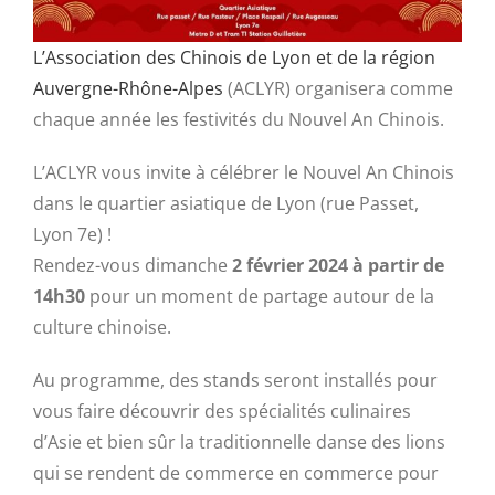
L’Association des Chinois de Lyon et de la région
Auvergne-Rhône-Alpes
(ACLYR) organisera comme
chaque année les festivités du Nouvel An Chinois.
L’ACLYR vous invite à célébrer le Nouvel An Chinois
dans le quartier asiatique de Lyon (rue Passet,
Lyon 7e) !
Rendez-vous dimanche
2
février 2024 à partir de
14h30
pour un moment de partage autour de la
culture chinoise.
Au programme, des stands seront installés pour
vous faire découvrir des spécialités culinaires
d’Asie et bien sûr la traditionnelle danse des lions
qui se rendent de commerce en commerce pour