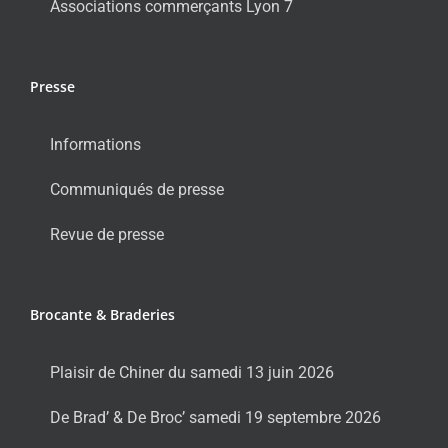
Associations commerçants Lyon 7
Presse
Informations
Communiqués de presse
Revue de presse
Brocante & Braderies
Plaisir de Chiner du samedi 13 juin 2026
De Brad’ & De Broc’ samedi 19 septembre 2026