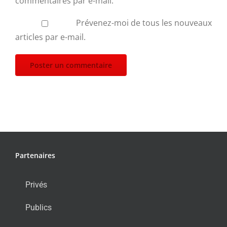
commentaires par e-mail.
Prévenez-moi de tous les nouveaux
articles par e-mail.
Partenaires
Privés
Publics