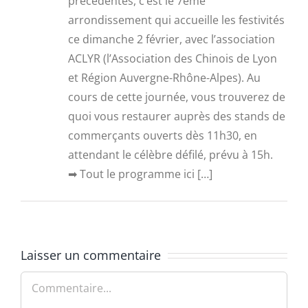
précédentes, c’est le 7ème
arrondissement qui accueille les festivités
ce dimanche 2 février, avec l’association
ACLYR (l’Association des Chinois de Lyon
et Région Auvergne-Rhône-Alpes). Au
cours de cette journée, vous trouverez de
quoi vous restaurer auprès des stands de
commerçants ouverts dès 11h30, en
attendant le célèbre défilé, prévu à 15h.
➡ Tout le programme ici […]
Laisser un commentaire
Commentaire