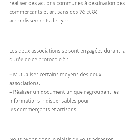
réaliser des actions communes à destination des
commerçants et artisans des 7è et 8è
arrondissements de Lyon.
Les deux associations se sont engagées durant la
durée de ce protocole à :
– Mutualiser certains moyens des deux
associations.
– Réaliser un document unique regroupant les
informations indispensables pour
les commerçants et artisans.
Nous avons donc le plaisir de vous adresser