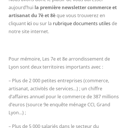
aujourd’hui
la première newsletter commerce et
artisanat du 7è et 8è
que vous trouverez en
cliquant
ici
ou sur la
rubrique documents utiles
de
notre site internet.
Pour mémoire, Les 7e et 8e arrondissement de
Lyon sont deux territoires importants avec :
– Plus de 2 000 petites entreprises (commerce,
artisanat, activités de services…) ; un chiffre
d’affaires annuel pour le commerce de 387 millions
d’euros (source 9e enquête ménage CCI, Grand
Lyon…) ;
– Plus de 5 000 salariés dans le secteur du