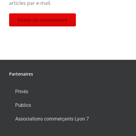
articles par e-mail.
Partenaires
Privés
Publics
Associations commerçants Lyon 7