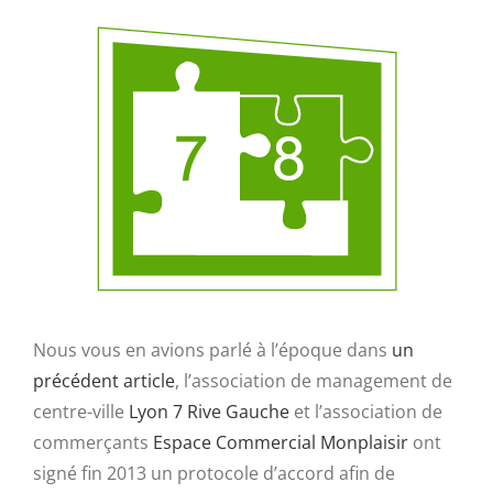
Nous vous en avions parlé à l’époque dans
un
précédent article
, l’association de management de
centre-ville
Lyon 7 Rive Gauche
et l’association de
commerçants
Espace Commercial Monplaisir
ont
signé fin 2013 un protocole d’accord afin de