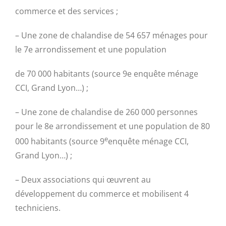
commerce et des services ;
– Une zone de chalandise de 54 657 ménages pour
le 7e arrondissement et une population
de 70 000 habitants (source 9e enquête ménage
CCI, Grand Lyon…) ;
– Une zone de chalandise de 260 000 personnes
pour le 8e arrondissement et une population de 80
e
000 habitants (source 9
enquête ménage CCI,
Grand Lyon…) ;
– Deux associations qui œuvrent au
développement du commerce et mobilisent 4
techniciens.