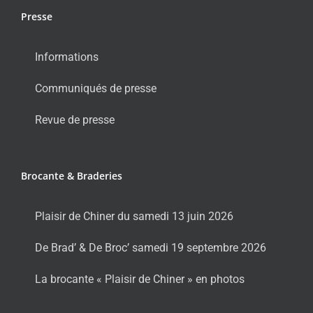
Presse
Informations
Communiqués de presse
Revue de presse
Brocante & Braderies
Plaisir de Chiner du samedi 13 juin 2026
De Brad’ & De Broc’ samedi 19 septembre 2026
La brocante « Plaisir de Chiner » en photos