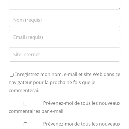
Enregistrez mon nom, e-mail et site Web dans ce
navigateur pour la prochaine fois que je
commenterai.
Prévenez-moi de tous les nouveaux
commentaires par e-mail.
Prévenez-moi de tous les nouveaux