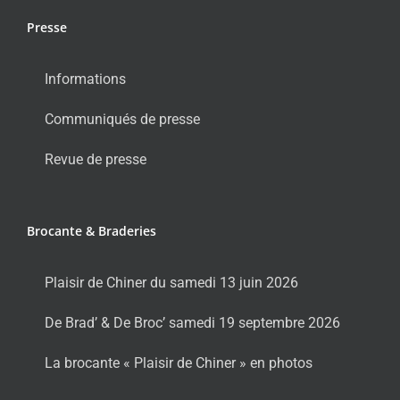
Presse
Informations
Communiqués de presse
Revue de presse
Brocante & Braderies
Plaisir de Chiner du samedi 13 juin 2026
De Brad’ & De Broc’ samedi 19 septembre 2026
La brocante « Plaisir de Chiner » en photos