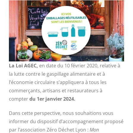
La Loi AGEC,
en date du 10 février 2020, relative à
la lutte contre le gaspillage alimentaire et à
l’économie circulaire s’appliquera à tous les
commerçants, artisans et restaurateurs à
compter
du 1er janvier 2024.
Dans cette perspective, nous souhaitions vous
informer du dispositif d’accompagnement proposé
par l’association Zéro Déchet Lyon :
Mon