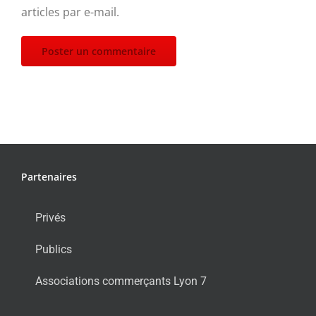
articles par e-mail.
Partenaires
Privés
Publics
Associations commerçants Lyon 7