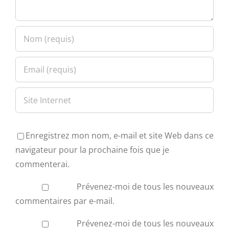
Enregistrez mon nom, e-mail et site Web dans ce
navigateur pour la prochaine fois que je
commenterai.
Prévenez-moi de tous les nouveaux
commentaires par e-mail.
Prévenez-moi de tous les nouveaux