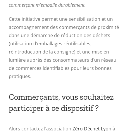
commerçant m’emballe durablement.
Cette initiative permet une sensibilisation et un
accompagnement des commerçants de proximité
dans une démarche de réduction des déchets
(utilisation d’emballages réutilisables,
réintroduction de la consigne) et une mise en
lumière auprès des consommateurs d’un réseau
de commerces identifiables pour leurs bonnes
pratiques.
Commerçants, vous souhaitez
participer à ce dispositif ?
Alors contactez l’association
Zéro Déchet Lyon
à