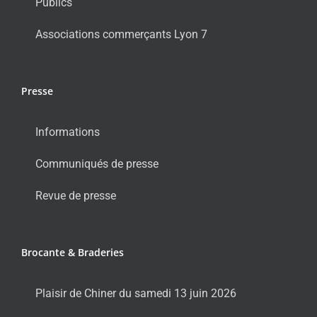
Publics
Associations commerçants Lyon 7
Presse
Informations
Communiqués de presse
Revue de presse
Brocante & Braderies
Plaisir de Chiner du samedi 13 juin 2026