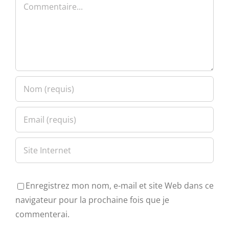
Commentaire
Enregistrez mon nom, e-mail et site Web dans ce
navigateur pour la prochaine fois que je
commenterai.