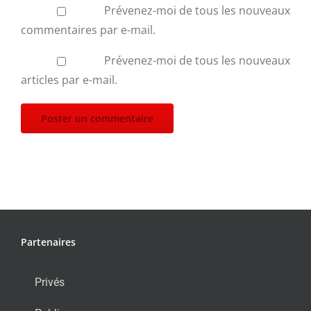
Prévenez-moi de tous les nouveaux
commentaires par e-mail.
Prévenez-moi de tous les nouveaux
articles par e-mail.
Partenaires
Privés