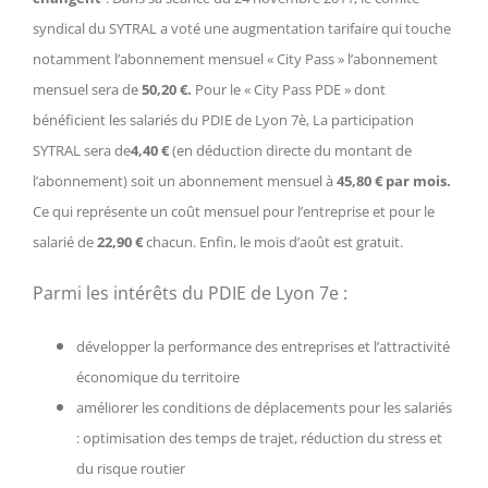
syndical du SYTRAL a voté une augmentation tarifaire qui touche
notamment l’abonnement mensuel « City Pass » l’abonnement
mensuel sera de
50,20 €.
Pour le « City Pass PDE » dont
bénéficient les salariés du PDIE de Lyon 7è, La participation
SYTRAL sera de
4,40 €
(en déduction directe du montant de
l’abonnement) soit un abonnement mensuel à
45,80 € par mois.
Ce qui représente un coût mensuel pour l’entreprise et pour le
salarié de
22,90 €
chacun. Enfin, le mois d’août est gratuit.
Parmi les intérêts du PDIE de Lyon 7e :
développer la performance des entreprises et l’attractivité
économique du territoire
améliorer les conditions de déplacements pour les salariés
: optimisation des temps de trajet, réduction du stress et
du risque routier