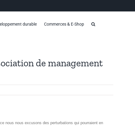
eloppement durable
Commerces & E-Shop
association de management
nce nous nous excusons des perturbations qui pourraient en