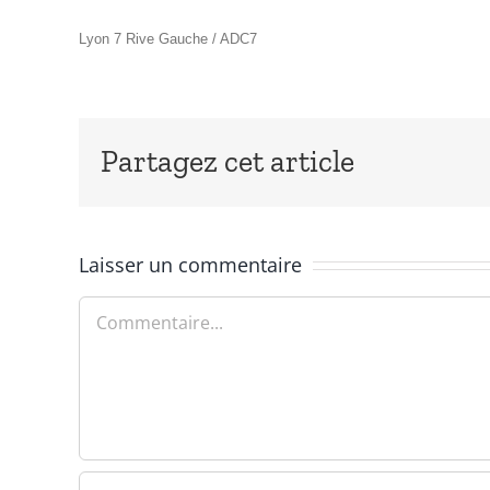
Lyon 7 Rive Gauche / ADC7
Partagez cet article
Laisser un commentaire
Commentaire