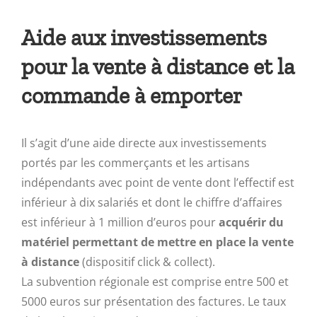
Aide aux investissements
pour la vente à distance et la
commande à emporter
Il s’agit d’une aide directe aux investissements
portés par les commerçants et les artisans
indépendants avec point de vente dont l’effectif est
inférieur à dix salariés et dont le chiffre d’affaires
est inférieur à 1 million d’euros pour
acquérir du
matériel permettant de mettre en place la vente
à distance
(dispositif click & collect).
La subvention régionale est comprise entre 500 et
5000 euros sur présentation des factures. Le taux