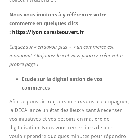
Nous vous invitons à y référencer votre
commerce en quelques clics
:
https://lyon.caresteouvert.fr
Cliquez sur « en savoir plus », « un commerce est
manquant ? Rajoutez-le » et vous pourrez créer votre
propre page !
Etude sur la digitalisation de vos
commerces
Afin de pouvoir toujours mieux vous accompagner,
la DECA lance un état des lieux visant à recenser
vos initiatives et vos besoins en matière de
digitalisation. Nous vous remercions de bien
vouloir prendre quelques minutes pour répondre