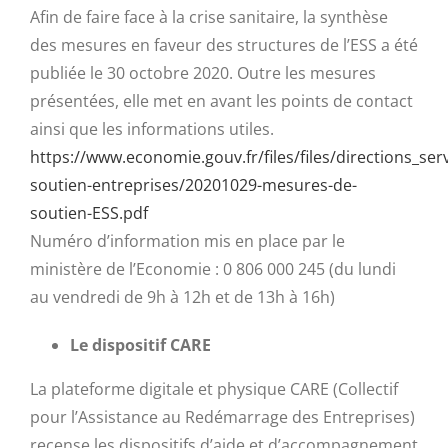
Afin de faire face à la crise sanitaire, la synthèse
des mesures en faveur des structures de l’ESS a été
publiée le 30 octobre 2020. Outre les mesures
présentées, elle met en avant les points de contact
ainsi que les informations utiles.
https://www.economie.gouv.fr/files/files/directions_ser
soutien-entreprises/20201029-mesures-de-
soutien-ESS.pdf
Numéro d’information mis en place par le
ministère de l’Economie : 0 806 000 245 (du lundi
au vendredi de 9h à 12h et de 13h à 16h)
Le dispositif CARE
La plateforme digitale et physique CARE (Collectif
pour l’Assistance au Redémarrage des Entreprises)
recense les dispositifs d’aide et d’accompagnement