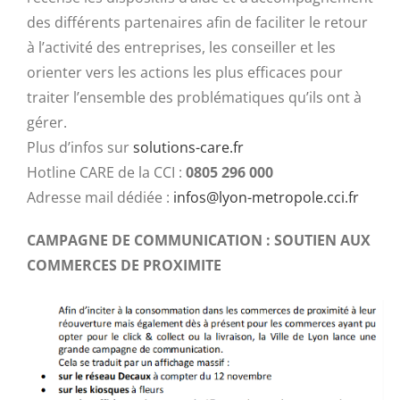
des différents partenaires afin de faciliter le retour
à l’activité des entreprises, les conseiller et les
orienter vers les actions les plus efficaces pour
traiter l’ensemble des problématiques qu’ils ont à
gérer.
Plus d’infos sur
solutions-care.fr
Hotline CARE de la CCI :
0805 296 000
Adresse mail dédiée :
infos@lyon-metropole.cci.fr
CAMPAGNE DE COMMUNICATION : SOUTIEN AUX
COMMERCES DE PROXIMITE