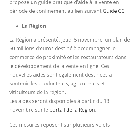
propose un guide pratique d’aide à la vente en
période de confinement au lien suivant
Guide CCI
La Région
La Région a présenté, jeudi 5 novembre, un plan de
50 millions d’euros destiné à accompagner le
commerce de proximité et les restaurateurs dans
le développement de la vente en ligne. Ces
nouvelles aides sont également destinées à
soutenir les producteurs, agriculteurs et
viticulteurs de la région.
Les aides seront disponibles à partir du 13
novembre sur le
portail de la Région
.
Ces mesures reposent sur plusieurs volets :