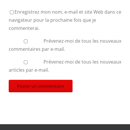
Enregistrez mon nom, e-mail et site Web dans ce
navigateur pour la prochaine fois que je
commenterai.
Prévenez-moi de tous les nouveaux
commentaires par e-mail.
Prévenez-moi de tous les nouveaux
articles par e-mail.