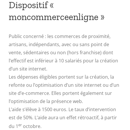
Dispositif «
moncommerceenligne »
Public concerné : les commerces de proximité,
artisans, indépendants, avec ou sans point de
vente, sédentaires ou non (hors franchise) dont
l’effectif est inférieur à 10 salariés pour la création
d’un site internet.
Les dépenses éligibles portent sur la création, la
refonte ou l’optimisation d’un site internet ou d’un
site d’e-commerce. Elles portent également sur
l’optimisation de la présence web.
L’aide s’élève à 1500 euros. Le taux d’intervention
est de 50%. L’aide aura un effet rétroactif, à partir
er
du 1
octobre.