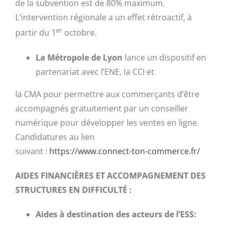
de la subvention est de 80% maximum.
L’intervention régionale a un effet rétroactif, à
er
partir du 1
octobre.
La
Métropole
de Lyon
lance un dispositif en
partenariat avec l’ENE, la CCI et
la CMA pour permettre aux commerçants d’être
accompagnés gratuitement par un conseiller
numérique pour développer les ventes en ligne.
Candidatures au lien
suivant :
https://www.connect-ton-commerce.fr/
AIDES FINANCIÈRES ET ACCOMPAGNEMENT DES
STRUCTURES EN DIFFICULTÉ :
Aides à destination des acteurs de l’ESS: