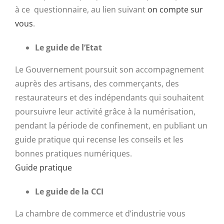
à ce questionnaire, au lien suivant
on compte sur
vous
.
Le guide de l’Etat
Le Gouvernement poursuit son accompagnement
auprès des artisans, des commerçants, des
restaurateurs et des indépendants qui souhaitent
poursuivre leur activité grâce à la numérisation,
pendant la période de confinement, en publiant un
guide pratique qui recense les conseils et les
bonnes pratiques numériques.
Guide pratique
Le guide de la CCI
La chambre de commerce et d’industrie
vous