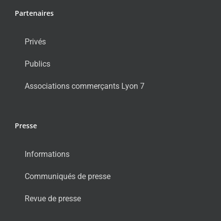
Partenaires
Privés
Publics
Associations commerçants Lyon 7
Presse
Informations
Communiqués de presse
Revue de presse