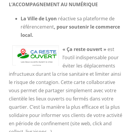
L’ACCOMPAGNEMENT AU NUMÉRIQUE
La Ville de Lyon
réactive sa plateforme de
référencement
, pour soutenir le commerce
local.
« Ça reste ouvert »
est
l’outil indispensable pour
éviter les déplacements
infructueux durant la crise sanitaire et limiter ainsi
le risque de contagion. Cette carte collaborative
vous permet de partager simplement avec votre
clientèle les lieux ouverts ou fermés dans votre
quartier. C’est la manière la plus efficace et la plus
solidaire pour informer vos clients de votre activité
en période de confinement (site web, click and
collect, livraisons…).