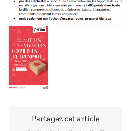
Partagez cet article