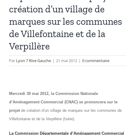
création d’un village de
marques sur les communes
de Villefontaine et de la
Verpillère
Par
Lyon 7 Rive Gauche
|
21 mai 2012
|
0 commentaire
Mercredi 30 mai 2012, la Commission Nationale
d’Aménagement Commercial (CNAC) se prononcera sur le
projet
de création d’un village de marques sur les communes de
Villefontaine et de la Verpillère (Isère).
La Commission Départementale d’Aménagement Commercial