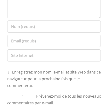
Enregistrez mon nom, e-mail et site Web dans ce
navigateur pour la prochaine fois que je
commenterai.
Prévenez-moi de tous les nouveaux
commentaires par e-mail.