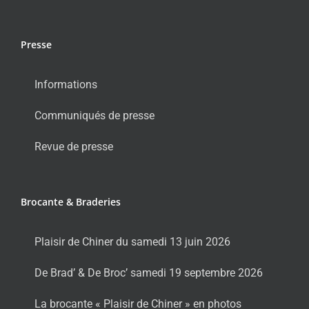
Presse
Informations
Communiqués de presse
Revue de presse
Brocante & Braderies
Plaisir de Chiner du samedi 13 juin 2026
De Brad’ & De Broc’ samedi 19 septembre 2026
La brocante « Plaisir de Chiner » en photos