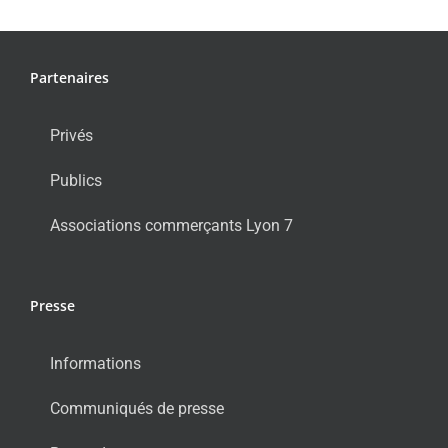
Partenaires
Privés
Publics
Associations commerçants Lyon 7
Presse
Informations
Communiqués de presse