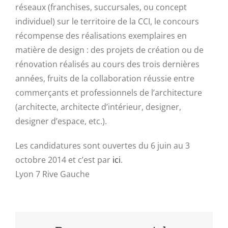
réseaux (franchises, succursales, ou concept
individuel) sur le territoire de la CCI, le concours
récompense des réalisations exemplaires en
matière de design : des projets de création ou de
rénovation réalisés au cours des trois dernières
années, fruits de la collaboration réussie entre
commerçants et professionnels de l’architecture
(architecte, architecte d’intérieur, designer,
designer d’espace, etc.).
Les candidatures sont ouvertes du 6 juin au 3
octobre 2014 et c’est par
ici
.
Lyon 7 Rive Gauche