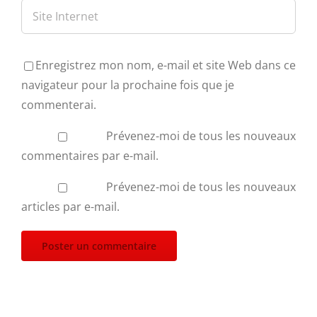
Enregistrez mon nom, e-mail et site Web dans ce
navigateur pour la prochaine fois que je
commenterai.
Prévenez-moi de tous les nouveaux
commentaires par e-mail.
Prévenez-moi de tous les nouveaux
articles par e-mail.