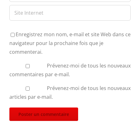
Enregistrez mon nom, e-mail et site Web dans ce
navigateur pour la prochaine fois que je
commenterai.
Prévenez-moi de tous les nouveaux
commentaires par e-mail.
Prévenez-moi de tous les nouveaux
articles par e-mail.