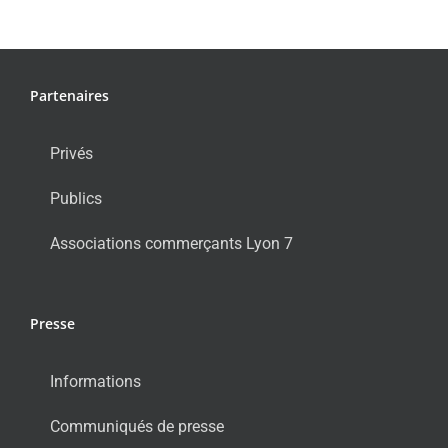
Partenaires
Privés
Publics
Associations commerçants Lyon 7
Presse
Informations
Communiqués de presse