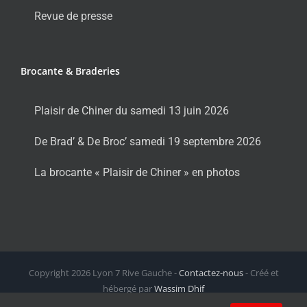
Revue de presse
Brocante & Braderies
Plaisir de Chiner du samedi 13 juin 2026
De Brad’ & De Broc’ samedi 19 septembre 2026
La brocante « Plaisir de Chiner » en photos
Copyright
2026 Lyon 7 Rive Gauche -
Contactez-nous
- Créé et
hébergé par
Wassim Dhif