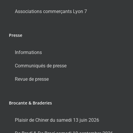
Associations commerçants Lyon 7
Presse
Informations
Communiqués de presse
Revue de presse
Brocante & Braderies
Plaisir de Chiner du samedi 13 juin 2026