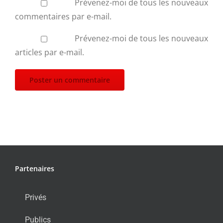
Prévenez-moi de tous les nouveaux
commentaires par e-mail.
Prévenez-moi de tous les nouveaux
articles par e-mail.
Partenaires
Privés
Publics