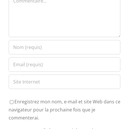
Enregistrez mon nom, e-mail et site Web dans ce
navigateur pour la prochaine fois que je
commenterai.