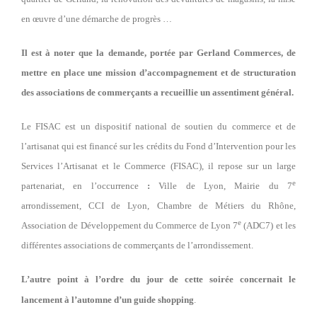
en œuvre d’une démarche de progrès …
Il est à noter que la demande, portée par Gerland Commerces, de
mettre en place une mission d’accompagnement et de structuration
des associations de commerçants a recueillie un assentiment général.
Le FISAC est un dispositif national de soutien du commerce et de
l’artisanat qui est financé sur les crédits du Fond d’Intervention pour les
Services l’Artisanat et le Commerce (FISAC), il repose sur un large
e
partenariat, en l’occurrence
:
Ville de Lyon, Mairie du 7
arrondissement, CCI de Lyon, Chambre de Métiers du Rhône,
e
Association de Développement du Commerce de Lyon 7
(ADC7) et les
différentes associations de commerçants de l’arrondissement.
L’autre point à l’ordre du jour de cette soirée concernait le
lancement à l’automne d’un guide shopping
.