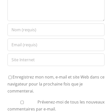
Enregistrez mon nom, e-mail et site Web dans ce
navigateur pour la prochaine fois que je
commenterai.
Prévenez-moi de tous les nouveaux
commentaires par e-mail.