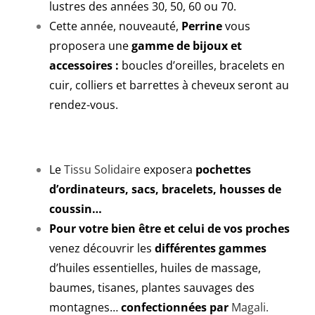
lustres des années 30, 50, 60 ou 70.
Cette année, nouveauté,
Perrine
vous
proposera une
gamme de bijoux et
accessoires :
boucles d’oreilles, bracelets en
cuir, colliers et barrettes à cheveux seront au
rendez-vous.
Le
Tissu Solidaire
exposera
pochettes
d’ordinateurs, sacs, bracelets, housses de
coussin…
Pour votre bien être et celui de vos proches
venez découvrir les
différentes gammes
d’huiles essentielles, huiles de massage,
baumes, tisanes, plantes sauvages des
montagnes…
confectionnées par
Magali.