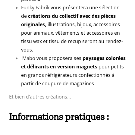
Funky Fabrik
vous présentera une sélection
de
créations du collectif avec des pièces
originales,
illustrations, bijoux, accessoires
pour animaux, vêtements et accessoires en
tissu wax et tissu de recup seront au rendez-
vous.
Mabo
vous proposera ses
paysages colorées
et délirants en version magnets
pour petits
en grands réfrigérateurs confectionnés à
partir de coupure de magazines.
Et bien d’autres créations…
Informations pratiques :