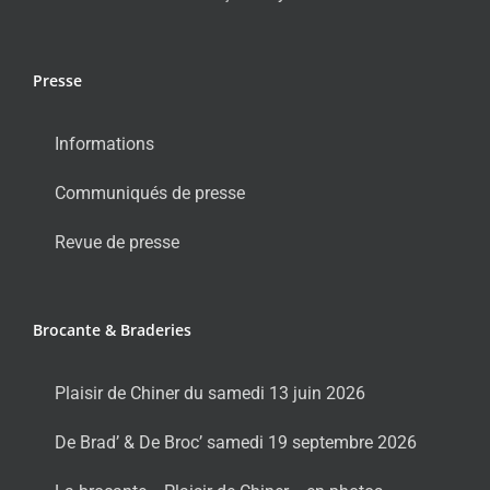
Presse
Informations
Communiqués de presse
Revue de presse
Brocante & Braderies
Plaisir de Chiner du samedi 13 juin 2026
De Brad’ & De Broc’ samedi 19 septembre 2026