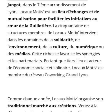
Jangot,
dans le 7 ème arrondissement de
Lyon,
Locaux Motiv’
est un
lieu d’échanges et de
mutualisation
pour faciliter les initiatives au
cœur de la Guillotière.
La cinquantaine de
structures membres de Locaux Motiv’ intervient
dans les domaines de la
solidarité,
de
l
’environnement,
de la
culture,
du
numérique
ou
des
médias.
Cette richesse favorise les synergies
et les partenariats. En tant que tiers-lieu et acteur
de l’économie sociale et solidaire, Locaux Motiv’ est
membre du réseau
Coworking Grand Lyon.
Comme chaque année,
Locaux Motiv’
organise son
traditionnel marché aux créations.
Venez à la