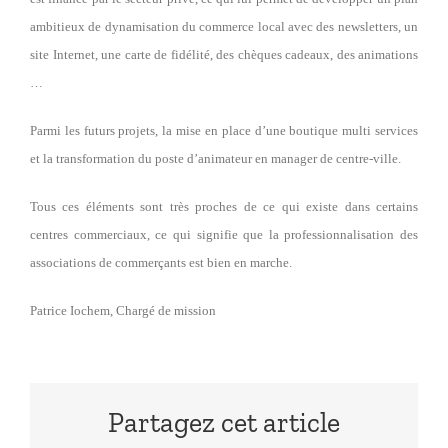
ambitieux de dynamisation du commerce local avec des newsletters, un
site Internet, une carte de fidélité, des chèques cadeaux, des animations
…
Parmi les futurs projets, la mise en place d’une boutique multi services
et la transformation du poste d’animateur en manager de centre-ville.
Tous ces éléments sont très proches de ce qui existe dans certains
centres commerciaux, ce qui signifie que la professionnalisation des
associations de commerçants est bien en marche.
Patrice Iochem, Chargé de mission
Partagez cet article