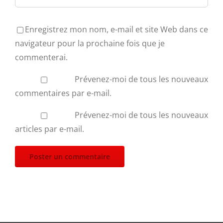
Enregistrez mon nom, e-mail et site Web dans ce
navigateur pour la prochaine fois que je
commenterai.
Prévenez-moi de tous les nouveaux
commentaires par e-mail.
Prévenez-moi de tous les nouveaux
articles par e-mail.