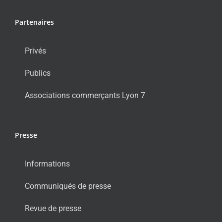
Partenaires
Privés
Publics
Associations commerçants Lyon 7
Presse
Informations
Communiqués de presse
Revue de presse