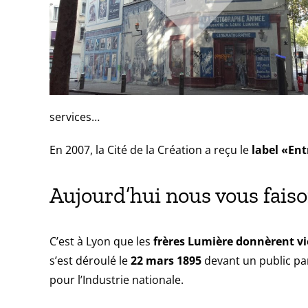
services…
En 2007, la Cité de la Création a reçu le
label «Ent
Aujourd’hui nous vous faiso
C’est à Lyon que les
frères Lumière
donnèrent vi
s’est déroulé le
22 mars 1895
devant un public par
pour l’Industrie nationale.