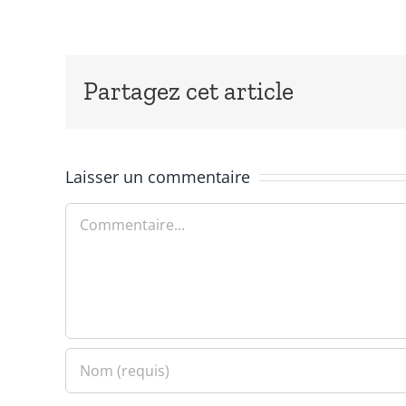
Partagez cet article
Laisser un commentaire
Commentaire