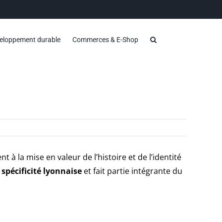
eloppement durable
Commerces & E-Shop
t à la mise en valeur de l’histoire et de l’identité
 spécificité lyonnaise
et fait partie intégrante du