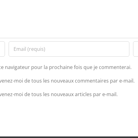
ce navigateur pour la prochaine fois que je commenterai.
venez-moi de tous les nouveaux commentaires par e-mail.
venez-moi de tous les nouveaux articles par e-mail.