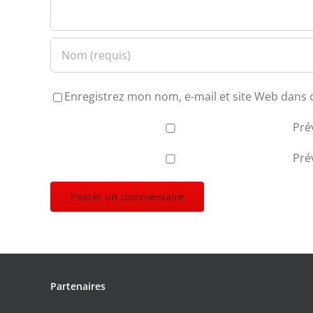
Enregistrez mon nom, e-mail et site Web dans 
Pré
Pré
Partenaires