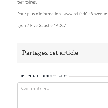
territoires.
Pour plus d’information : www.cci.fr 46-48 avenue
Lyon 7 Rive Gauche / ADC7
Partagez cet article
Laisser un commentaire
Commentaire