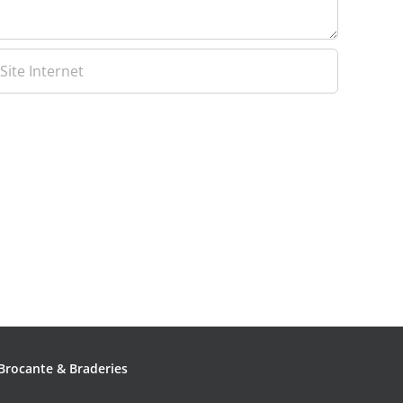
Brocante & Braderies