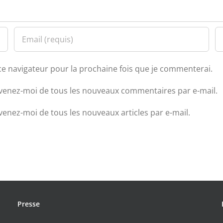
ce navigateur pour la prochaine fois que je commenterai.
venez-moi de tous les nouveaux commentaires par e-mail.
venez-moi de tous les nouveaux articles par e-mail.
Presse