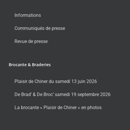
Informations
Communiqués de presse
Revue de presse
Brocante & Braderies
Plaisir de Chiner du samedi 13 juin 2026
De Brad’ & De Broc’ samedi 19 septembre 2026
La brocante « Plaisir de Chiner » en photos