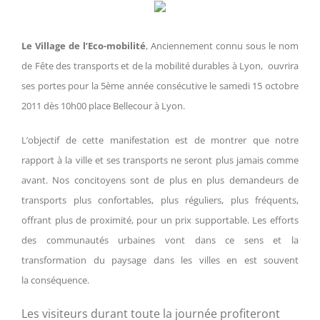
Le Village de l’Eco-mobilité
, Anciennement connu sous le nom
de Fête des transports et de la mobilité durables à Lyon, ouvrira
ses portes pour la 5ème année consécutive le samedi 15 octobre
2011 dès 10h00 place Bellecour à Lyon.
L’objectif de cette manifestation est de montrer que notre
rapport à la ville et ses transports ne seront plus jamais comme
avant. Nos concitoyens sont de plus en plus demandeurs de
transports plus confortables, plus réguliers, plus fréquents,
offrant plus de proximité, pour un prix supportable. Les efforts
des communautés urbaines vont dans ce sens et la
transformation du paysage dans les villes en est souvent
la conséquence.
Les visiteurs durant toute la journée profiteront