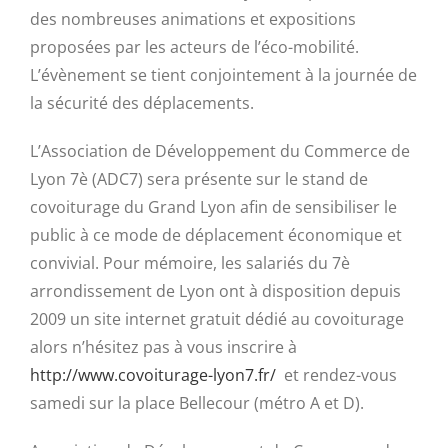
des nombreuses animations et expositions
proposées par les acteurs de l’éco-mobilité.
L’évènement se tient conjointement à la journée de
la sécurité des déplacements.
L’Association de Développement du Commerce de
Lyon 7è (ADC7) sera présente sur le stand de
covoiturage du Grand Lyon afin de sensibiliser le
public à ce mode de déplacement économique et
convivial. Pour mémoire, les salariés du 7è
arrondissement de Lyon ont à disposition depuis
2009 un site internet gratuit dédié au covoiturage
alors n’hésitez pas à vous inscrire à
http://www.covoiturage-lyon7.fr/
et rendez-vous
samedi sur la place Bellecour (métro A et D).