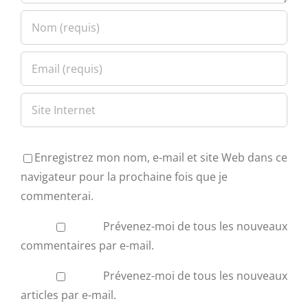
Enregistrez mon nom, e-mail et site Web dans ce
navigateur pour la prochaine fois que je
commenterai.
Prévenez-moi de tous les nouveaux
commentaires par e-mail.
Prévenez-moi de tous les nouveaux
articles par e-mail.