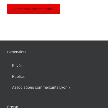
Partenaires
Privés
Publics
Associations commerçants Lyon 7
Presse